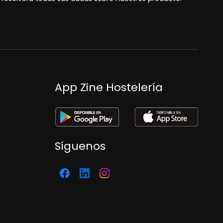
App Zine Hostelería
Síguenos