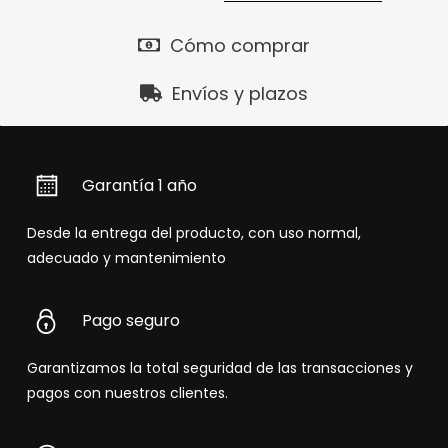
Cómo comprar
Envíos y plazos
Garantía 1 año
Desde la entrega del producto, con uso normal,
adecuado y mantenimiento
Pago seguro
Garantizamos la total seguridad de las transacciones y
pagos con nuestros clientes.