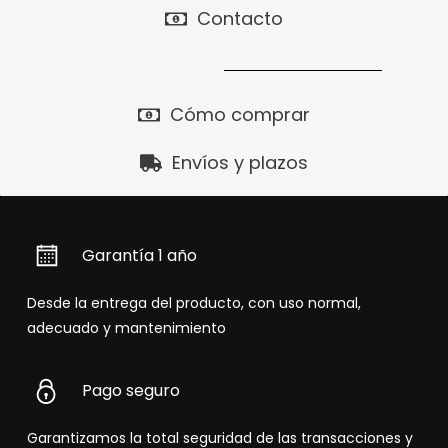
Contacto
Cómo comprar
Envíos y plazos
Garantía 1 año
Desde la entrega del producto, con uso normal,
adecuado y mantenimiento
Pago seguro
Garantizamos la total seguridad de las transacciones y