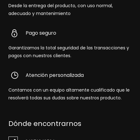
Desde la entrega del producto, con uso normal,
adecuado y mantenimiento
Pago seguro
Garantizamos la total seguridad de las transacciones y
pagos con nuestros clientes.
Atención personalizada
Contamos con un equipo altamente cualificado que le
resolverá todas sus dudas sobre nuestros producto.
Dónde encontrarnos