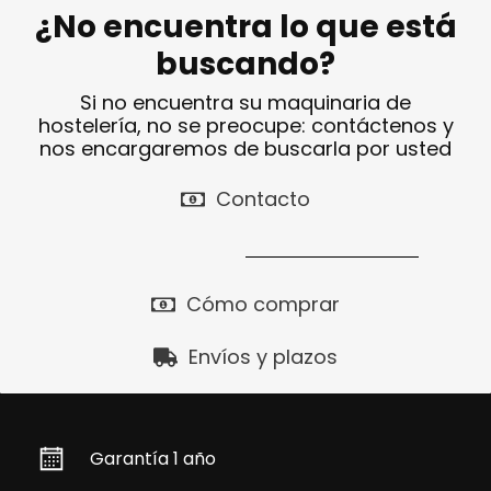
¿No encuentra lo que está
buscando?
Si no encuentra su maquinaria de
hostelería, no se preocupe: contáctenos y
nos encargaremos de buscarla por usted
Contacto
Cómo comprar
Envíos y plazos
Garantía 1 año