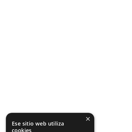
×
Ese sitio web utiliza
cookies