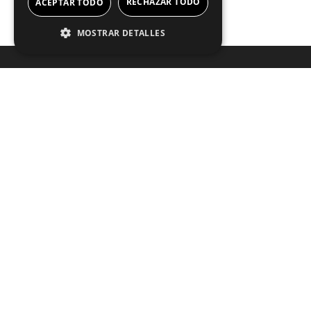
RECHAZAR TODO
ACEPTAR TODO
MOSTRAR DETALLES