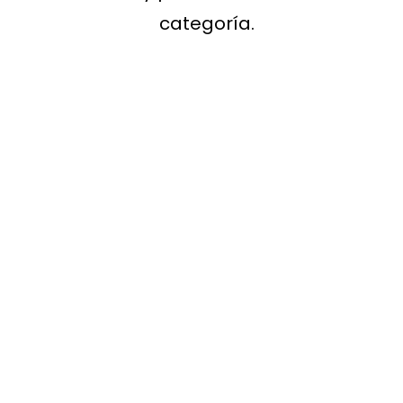
categoría.