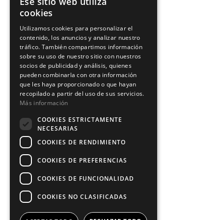
Ese sitio web utiliza
cookies
Utilizamos cookies para personalizar el
contenido, los anuncios y analizar nuestro
tráfico. También compartimos información
sobre su uso de nuestro sitio con nuestros
socios de publicidad y análisis, quienes
pueden combinarla con otra información
que les haya proporcionado o que hayan
recopilado a partir del uso de sus servicios.
Más información
COOKIES ESTRICTAMENTE
NECESARIAS
COOKIES DE RENDIMIENTO
COOKIES DE PREFERENCIAS
COOKIES DE FUNCIONALIDAD
COOKIES NO CLASIFICADAS