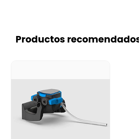
Productos recomendado