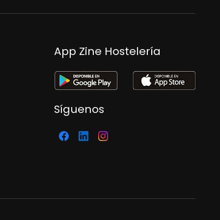
App Zine Hostelería
Síguenos