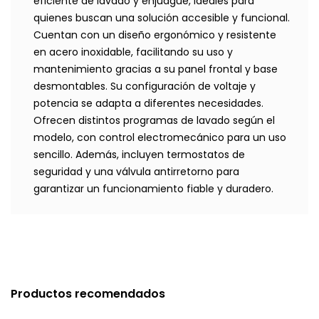
eficiente de lavado y enjuague, ideales para
quienes buscan una solución accesible y funcional.
Cuentan con un diseño ergonómico y resistente
en acero inoxidable, facilitando su uso y
mantenimiento gracias a su panel frontal y base
desmontables. Su configuración de voltaje y
potencia se adapta a diferentes necesidades.
Ofrecen distintos programas de lavado según el
modelo, con control electromecánico para un uso
sencillo. Además, incluyen termostatos de
seguridad y una válvula antirretorno para
garantizar un funcionamiento fiable y duradero.
Productos recomendados