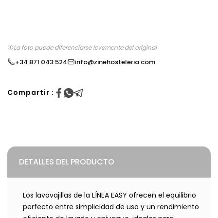
La foto puede diferenciarse levemente del original
+34 871 043 524
info@zinehosteleria.com
Compartir :
DETALLES DEL PRODUCTO
Los lavavajillas de la LÍNEA EASY ofrecen el equilibrio
perfecto entre simplicidad de uso y un rendimiento