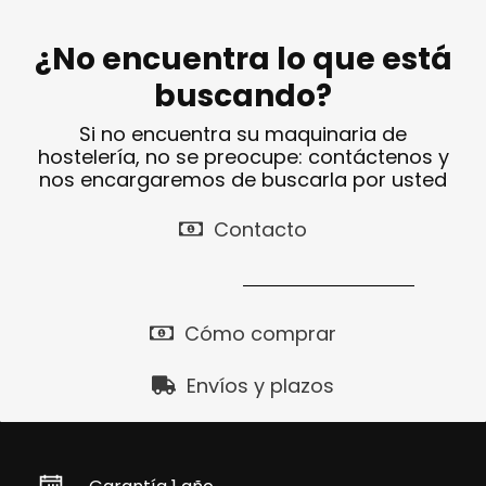
¿No encuentra lo que está
buscando?
Si no encuentra su maquinaria de
hostelería, no se preocupe: contáctenos y
nos encargaremos de buscarla por usted
Contacto
Cómo comprar
Envíos y plazos