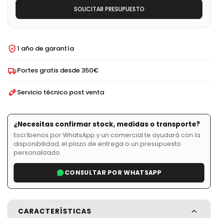
SOLICITAR PRESUPUESTO
1 año de garantía
Portes gratis desde 350€
Servicio técnico post venta
¿Necesitas confirmar stock, medidas o transporte?
Escríbenos por WhatsApp y un comercial te ayudará con la
disponibilidad, el plazo de entrega o un presupuesto
personalizado.
CONSULTAR POR WHATSAPP
CARACTERÍSTICAS