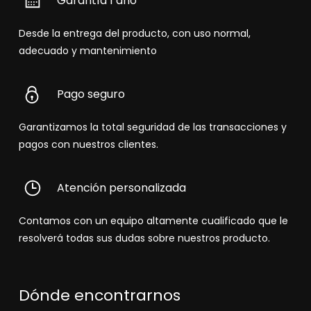
Garantía 1 año
Desde la entrega del producto, con uso normal,
adecuado y mantenimiento
Pago seguro
Garantizamos la total seguridad de las transacciones y
pagos con nuestros clientes.
Atención personalizada
Contamos con un equipo altamente cualificado que le
resolverá todas sus dudas sobre nuestros producto.
Dónde encontrarnos