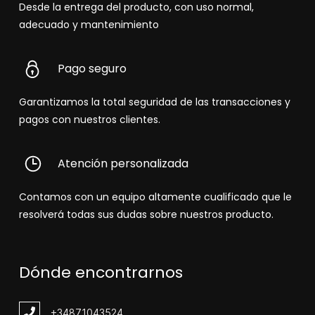
Desde la entrega del producto, con uso normal,
adecuado y mantenimiento
Pago seguro
Garantizamos la total seguridad de las transacciones y
pagos con nuestros clientes.
Atención personalizada
Contamos con un equipo altamente cualificado que le
resolverá todas sus dudas sobre nuestros producto.
Dónde encontrarnos
+348
71043524