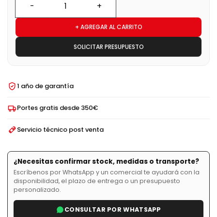
+ AGREGAR AL CARRITO
SOLICITAR PRESUPUESTO
1 año de garantía
Portes gratis desde 350€
Servicio técnico post venta
¿Necesitas confirmar stock, medidas o transporte?
Escríbenos por WhatsApp y un comercial te ayudará con la
disponibilidad, el plazo de entrega o un presupuesto
personalizado.
CONSULTAR POR WHATSAPP