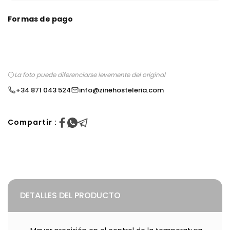
Formas de pago
La foto puede diferenciarse levemente del original
+34 871 043 524
info@zinehosteleria.com
Compartir :
DETALLES DEL PRODUCTO