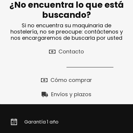
¿No encuentra lo que está
buscando?
Si no encuentra su maquinaria de
hostelería, no se preocupe: contáctenos y
nos encargaremos de buscarla por usted
Contacto
Cómo comprar
Envíos y plazos
Garantía 1 año