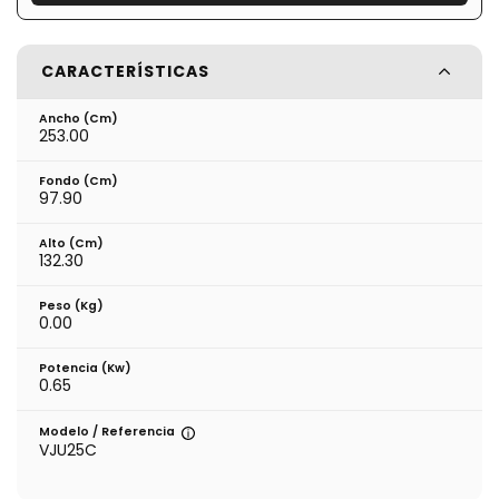
CARACTERÍSTICAS
Ancho (cm)
253.00
Fondo (cm)
97.90
Alto (cm)
132.30
Peso (kg)
0.00
Potencia (Kw)
0.65
Modelo / Referencia
VJU25C