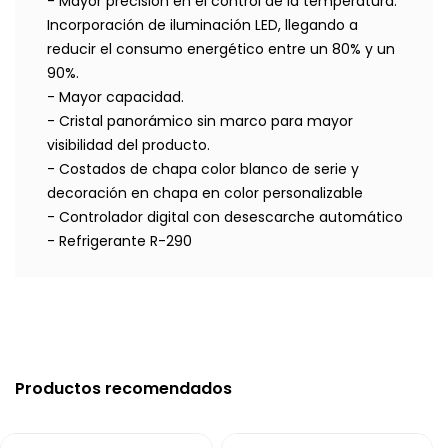
- Mayor precisión en el control de la temperatura.
Incorporación de iluminación LED, llegando a
reducir el consumo energético entre un 80% y un
90%.
- Mayor capacidad.
- Cristal panorámico sin marco para mayor
visibilidad del producto.
- Costados de chapa color blanco de serie y
decoración en chapa en color personalizable
- Controlador digital con desescarche automático
- Refrigerante R-290
Productos recomendados