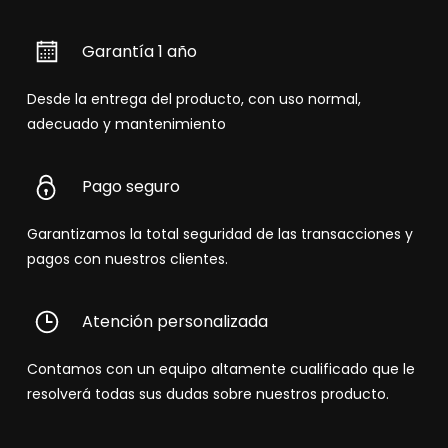
Garantía 1 año
Desde la entrega del producto, con uso normal,
adecuado y mantenimiento
Pago seguro
Garantizamos la total seguridad de las transacciones y
pagos con nuestros clientes.
Atención personalizada
Contamos con un equipo altamente cualificado que le
resolverá todas sus dudas sobre nuestros producto.