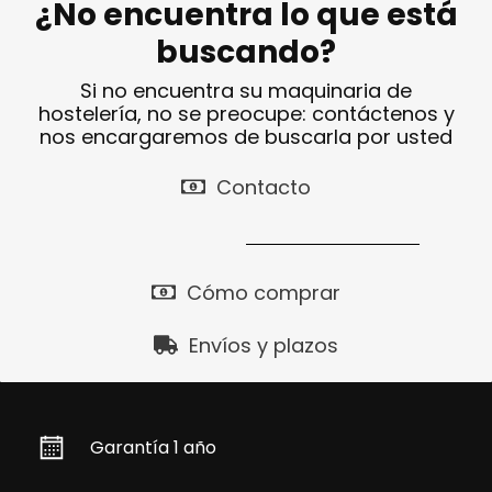
¿No encuentra lo que está
buscando?
Si no encuentra su maquinaria de
hostelería, no se preocupe: contáctenos y
nos encargaremos de buscarla por usted
Contacto
Cómo comprar
Envíos y plazos
Garantía 1 año