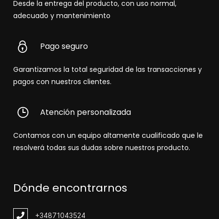
Desde la entrega del producto, con uso normal,
adecuado y mantenimiento
Pago seguro
Garantizamos la total seguridad de las transacciones y
pagos con nuestros clientes.
Atención personalizada
Contamos con un equipo altamente cualificado que le
resolverá todas sus dudas sobre nuestros producto.
Dónde encontrarnos
+348
71043524