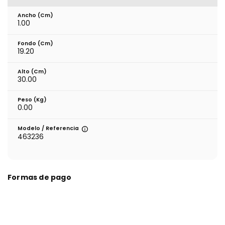
Ancho (cm)
1.00
Fondo (cm)
19.20
Alto (cm)
30.00
Peso (kg)
0.00
Modelo / Referencia
463236
Formas de pago