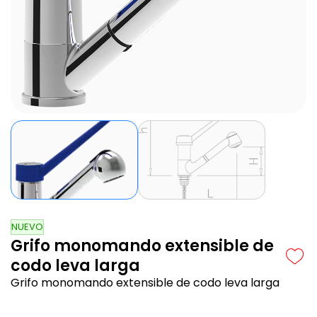
NUEVO
Grifo monomando extensible de
codo leva larga
Grifo monomando extensible de codo leva larga