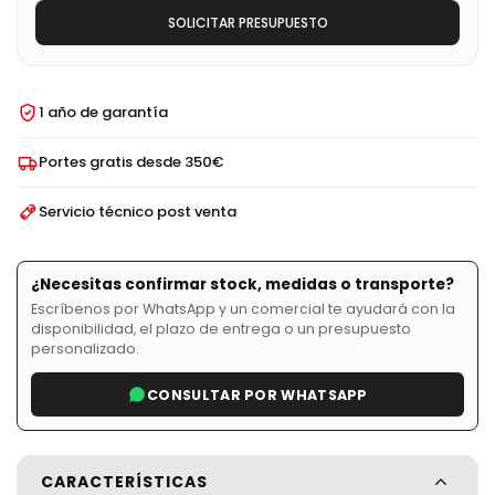
SOLICITAR PRESUPUESTO
1 año de garantía
Portes gratis desde 350€
Servicio técnico post venta
¿Necesitas confirmar stock, medidas o transporte?
Escríbenos por WhatsApp y un comercial te ayudará con la
disponibilidad, el plazo de entrega o un presupuesto
personalizado.
CONSULTAR POR WHATSAPP
CARACTERÍSTICAS