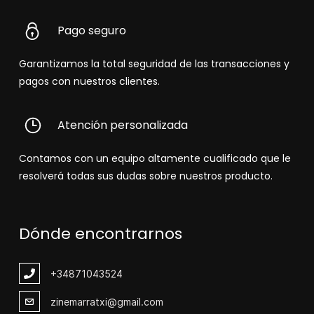
Pago seguro
Garantizamos la total seguridad de las transacciones y
pagos con nuestros clientes.
Atención personalizada
Contamos con un equipo altamente cualificado que le
resolverá todas sus dudas sobre nuestros producto.
Dónde encontrarnos
+348
71043524
zinemarratxi@gmail.com