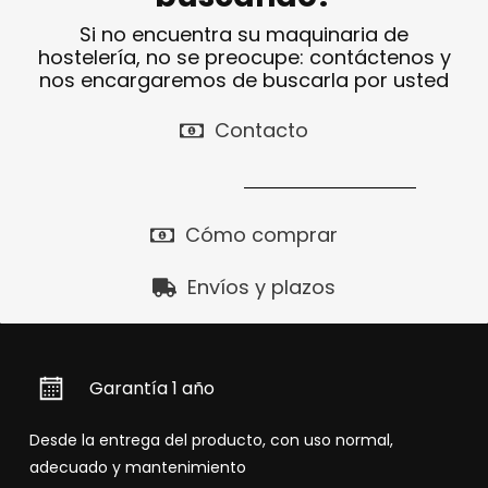
Si no encuentra su maquinaria de
hostelería, no se preocupe: contáctenos y
nos encargaremos de buscarla por usted
Contacto
Cómo comprar
Envíos y plazos
Garantía 1 año
Desde la entrega del producto, con uso normal,
adecuado y mantenimiento