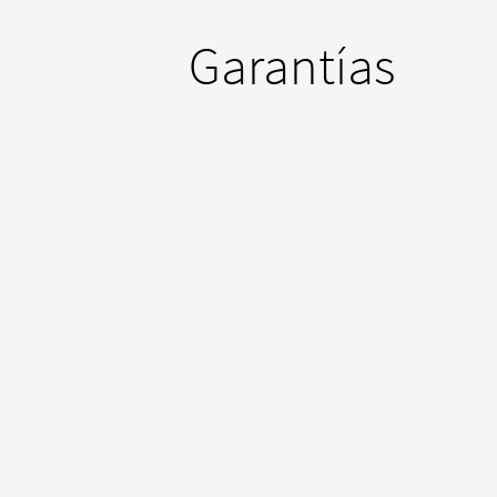
Garantías