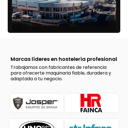
Marcas líderes en hostelería profesional
Trabajamos con fabricantes de referencia
para ofrecerte maquinaria fiable, duradera y
adaptada a tu negocio.