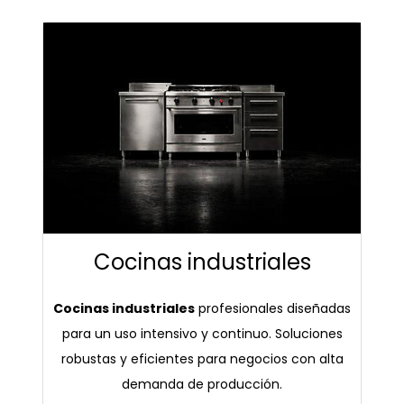
Cocinas industriales
Cocinas industriales
profesionales diseñadas
para un uso intensivo y continuo. Soluciones
robustas y eficientes para negocios con alta
demanda de producción.