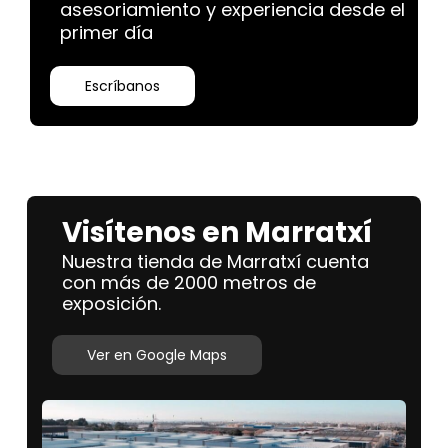
asesoriamiento y experiencia desde el
primer día
Escríbanos
Visítenos en Marratxí
Nuestra tienda de Marratxí cuenta
con más de 2000 metros de
exposición.
Ver en Google Maps