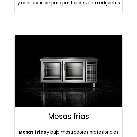
y conservación para puntos de venta exigentes
Mesas frías
Mesas frías
y bajo mostradores profesionales