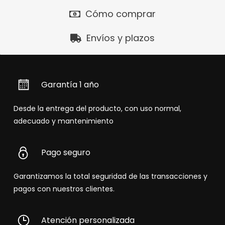
Cómo comprar
Envíos y plazos
Garantía 1 año
Desde la entrega del producto, con uso normal,
adecuado y mantenimiento
Pago seguro
Garantizamos la total seguridad de las transacciones y
pagos con nuestros clientes.
Atención personalizada