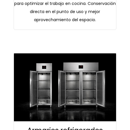
para optimizar el trabajo en cocina. Conservación
directa en el punto de uso y mejor
aprovechamiento del espacio.