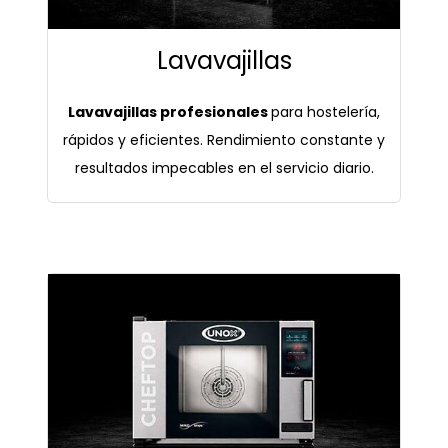
Lavavajillas
Lavavajillas profesionales
para hostelería,
rápidos y eficientes. Rendimiento constante y
resultados impecables en el servicio diario.