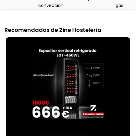
convección
gas
Recomendados de Zine Hostelería