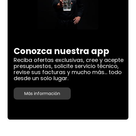
Conozca nuestra app
Reciba ofertas exclusivas, cree y acepte
presupuestos, solicite servicio técnico,
revise sus facturas y mucho más... todo
desde un solo lugar.
Más información