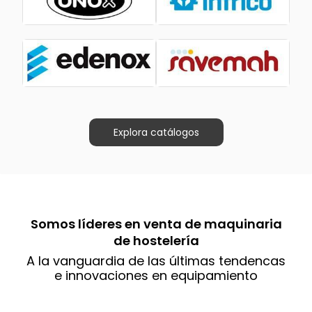
Explora catálogos
Somos líderes en venta de maquinaria
de hostelería
A la vanguardia de las últimas tendencas
e innovaciones en equipamiento