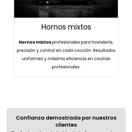
Hornos mixtos
H
ornos mixtos
profesionales para hostelería,
precisión y control en cada cocción. Resultados
uniformes y máxima eficiencia en cocinas
profesionales.
Confianza demostrada por nuestros
clientes