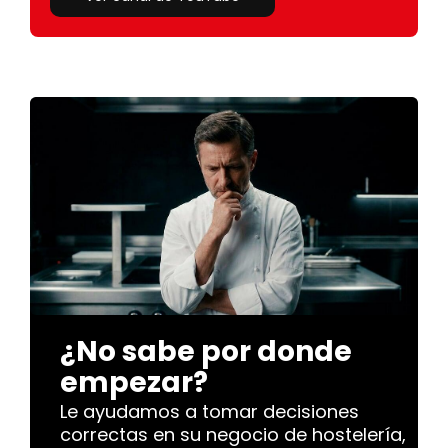
¿No sabe por donde
empezar?
Le ayudamos a tomar decisiones
correctas en su negocio de hostelería,