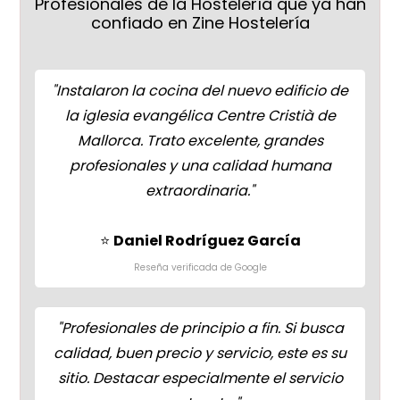
Profesionales de la Hostelería que ya han
confiado en Zine Hostelería
"I
nstalaron la cocina del nuevo edificio de
la iglesia evangélica Centre Cristià de
Mallorca. Trato excelente, grandes
profesionales y una calidad humana
extraordinaria.
"
⭐
Daniel Rodríguez García
Reseña verificada de Google
"
Profesionales de principio a fin. Si busca
calidad, buen precio y servicio, este es su
sitio. Destacar especialmente el servicio