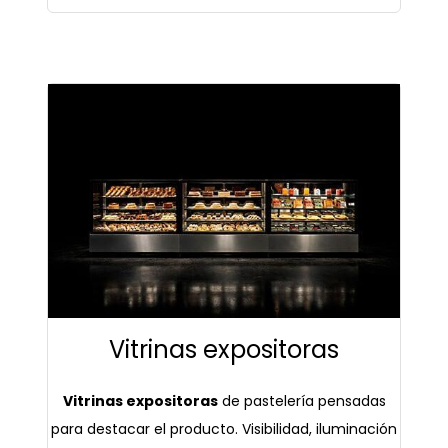
Vitrinas expositoras
Vitrinas expositoras
de pastelería pensadas
para destacar el producto. Visibilidad, iluminación