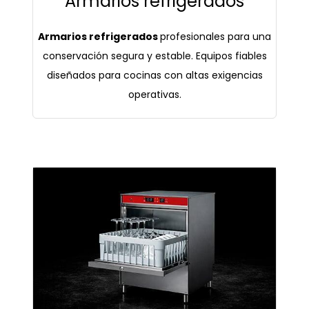
Armarios refrigerados
Armarios refrigerados
profesionales para una
conservación segura y estable. Equipos fiables
diseñados para cocinas con altas exigencias
operativas.