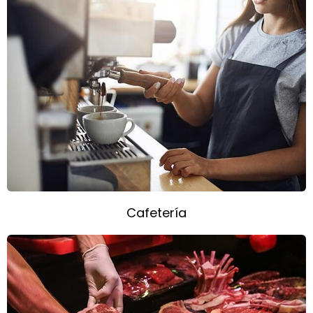
Cafetería