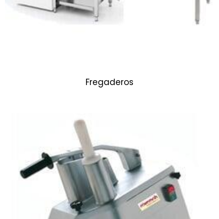
Fregaderos