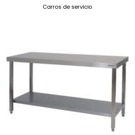
Carros de servicio