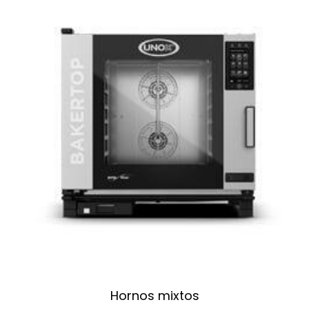
Hornos mixtos