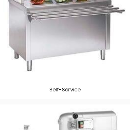
Self-Service