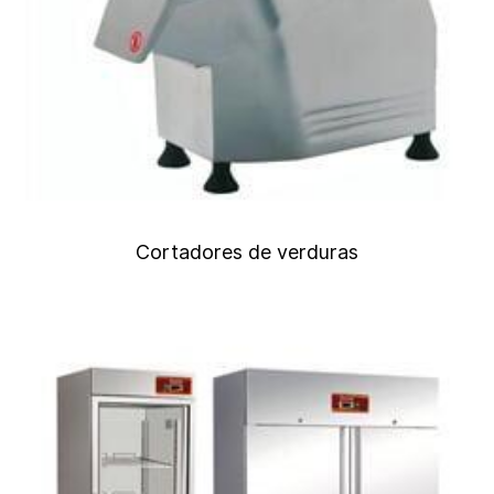
Cortadores de verduras