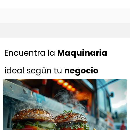
Encuentra la
Maquinaria
ideal
según tu
negocio