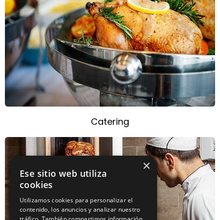
Catering
×
Ese sitio web utiliza
cookies
Utilizamos cookies para personalizar el
contenido, los anuncios y analizar nuestro
tráfico. También compartimos información