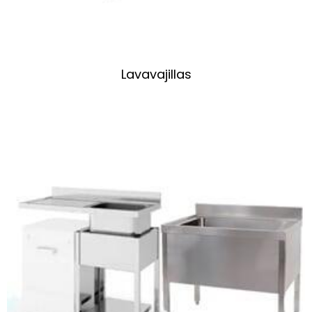
Lavavajillas