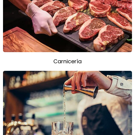
Carnicería