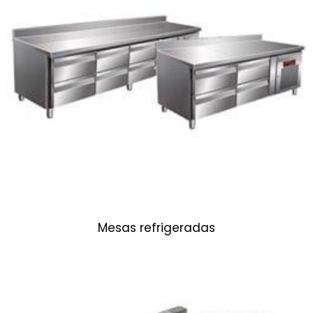
Mesas refrigeradas