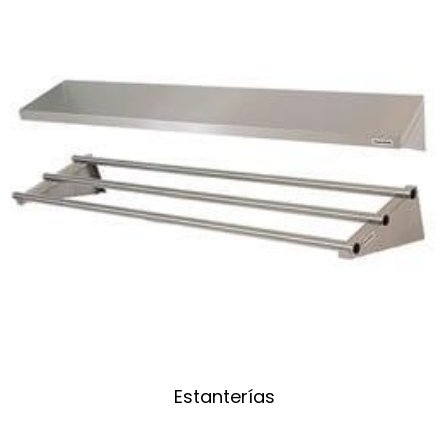
Estanterías