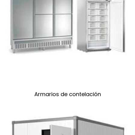
Armarios de contelación