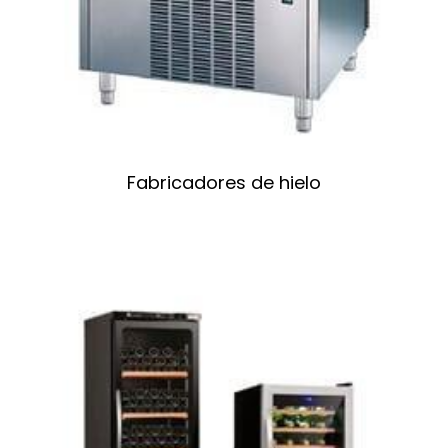
Fabricadores de hielo