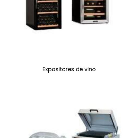
Expositores de vino