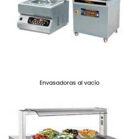
Envasadoras al vacío