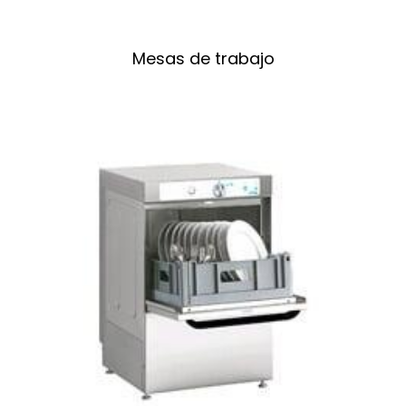
Mesas de trabajo