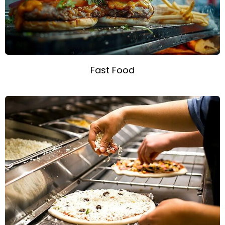
Fast Food