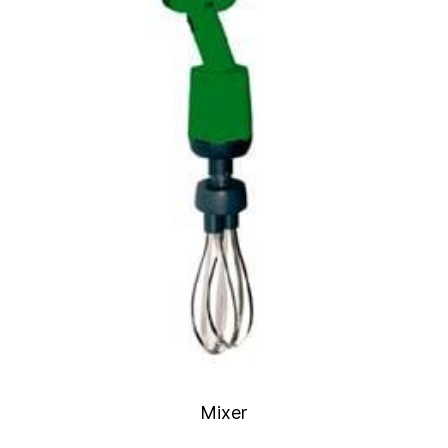
Mixer