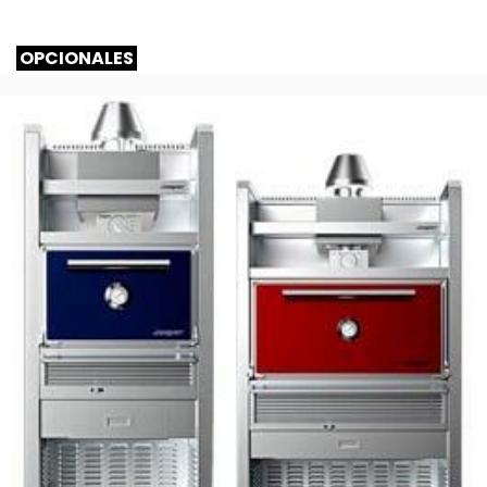
OPCIONALES