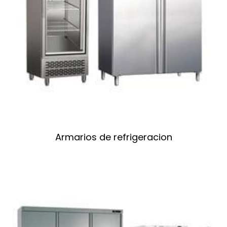
Armarios de refrigeracion