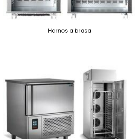
Hornos a brasa