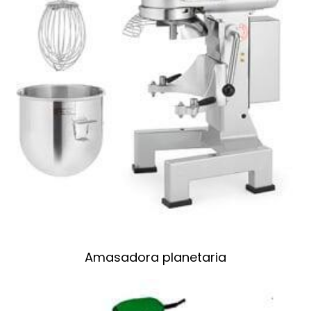
Amasadora planetaria