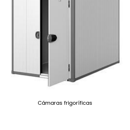
Cámaras frigoríficas