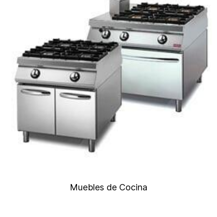
Muebles de Cocina