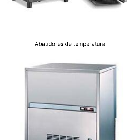
Abatidores de temperatura