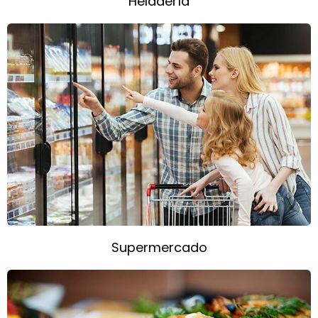
Heladería
Supermercado