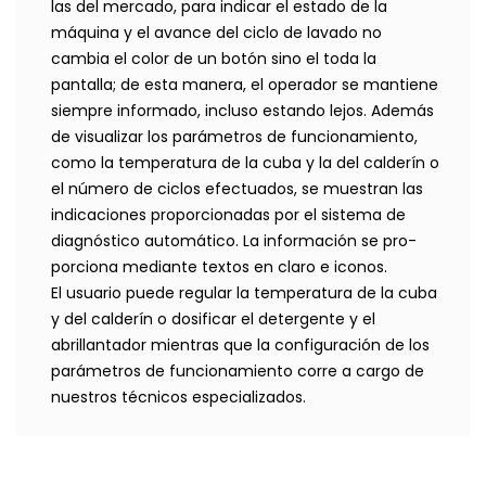
las del mercado, para indicar el estado de la
máquina y el avance del ciclo de lavado no
cambia el color de un botón sino el toda la
pantalla; de esta manera, el operador se mantiene
siempre informado, incluso estando lejos. Además
de visualizar los parámetros de funcionamiento,
como la temperatura de la cuba y la del calderín o
el número de ciclos efectuados, se muestran las
indicaciones proporcionadas por el sistema de
diagnóstico automático. La información se pro-
porciona mediante textos en claro e iconos.
El usuario puede regular la temperatura de la cuba
y del calderín o dosificar el detergente y el
abrillantador mientras que la configuración de los
parámetros de funcionamiento corre a cargo de
nuestros técnicos especializados.