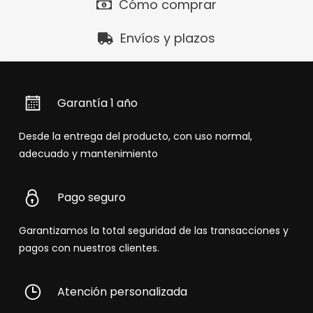
Cómo comprar
Envíos y plazos
Garantía 1 año
Desde la entrega del producto, con uso normal,
adecuado y mantenimiento
Pago seguro
Garantizamos la total seguridad de las transacciones y
pagos con nuestros clientes.
Atención personalizada