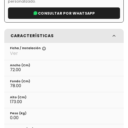
personalizado.
CONSULTAR POR WHATSAPP
CARACTERÍSTICAS
Ficha / Instalación
Ver
Ancho (cm)
72.00
Fondo (cm)
78.00
Alto (cm)
173.00
Peso (kg)
0.00