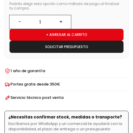
Podrás elegir esta opción como método de pago al finalizar
tu compra.
+ AGREGAR AL CARRITO
SOLICITAR PRESUPUESTO
1 año de garantía
Portes gratis desde 350€
Servicio técnico post venta
¿Necesitas confirmar stock, medidas o transporte?
Escríbenos por WhatsApp y un comercial te ayudará con la
disponibilidad, el plazo de entrega o un presupuesto