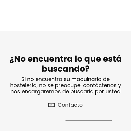
¿No encuentra lo que está
buscando?
Si no encuentra su maquinaria de
hostelería, no se preocupe: contáctenos y
nos encargaremos de buscarla por usted
Contacto