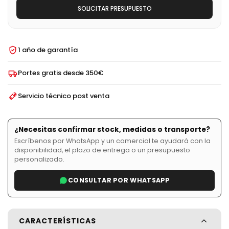
SOLICITAR PRESUPUESTO
1 año de garantía
Portes gratis desde 350€
Servicio técnico post venta
¿Necesitas confirmar stock, medidas o transporte?
Escríbenos por WhatsApp y un comercial te ayudará con la
disponibilidad, el plazo de entrega o un presupuesto
personalizado.
CONSULTAR POR WHATSAPP
CARACTERÍSTICAS