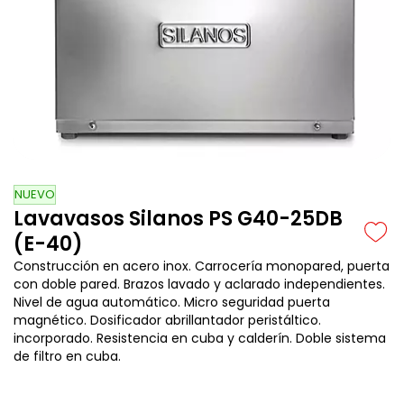
NUEVO
Lavavasos Silanos PS G40-25DB
(E-40)
Construcción en acero inox. Carrocería monopared, puerta
con doble pared. Brazos lavado y aclarado independientes.
Nivel de agua automático. Micro seguridad puerta
magnético. Dosificador abrillantador peristáltico.
incorporado. Resistencia en cuba y calderín. Doble sistema
de filtro en cuba.