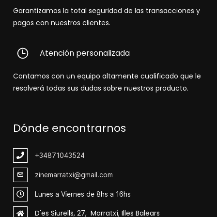
Garantizamos la total seguridad de las transacciones y
pagos con nuestros clientes.
Atención personalizada
Contamos con un equipo altamente cualificado que le
resolverá todas sus dudas sobre nuestros producto.
Dónde encontrarnos
+348
71043524
zinemarratxi@gmail.com
Lunes a Viernes de 8hs a 16hs
D'es Siurells, 27, Marratxí, Illes Balears