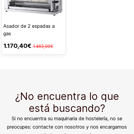
Asador de 2 espadas a
gas
1.170,40€
1.463,00€
¿No encuentra lo que
está buscando?
Si no encuentra su maquinaria de hostelería, no se
preocupes: contacte con nosotros y nos encargamos