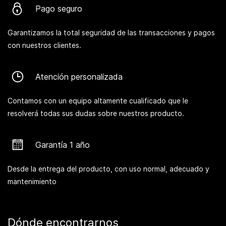
Pago seguro
Garantizamos la total seguridad de las transacciones y pagos
con nuestros clientes.
Atención personalizada
Contamos con un equipo altamente cualificado que le
resolverá todas sus dudas sobre nuestros producto.
Garantía 1 año
Desde la entrega del producto, con uso normal, adecuado y
mantenimiento
Dónde encontrarnos