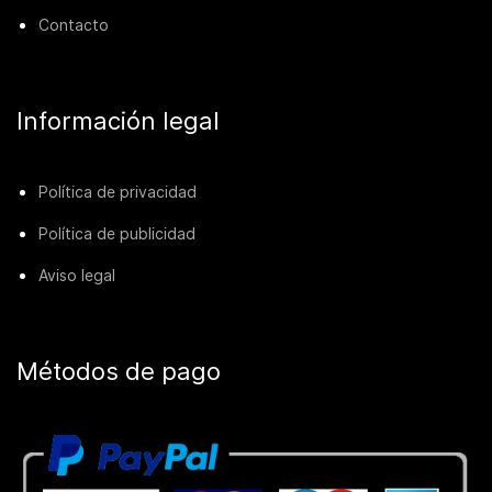
Contacto
Información legal
Política de privacidad
Política de publicidad
Aviso legal
Métodos de pago