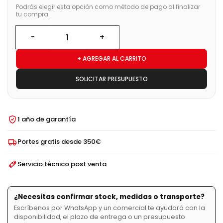
Podrás elegir esta opción como método de pago al finalizar
tu compra.
+ AGREGAR AL CARRITO
SOLICITAR PRESUPUESTO
1 año de garantía
Portes gratis desde 350€
Servicio técnico post venta
¿Necesitas confirmar stock, medidas o transporte?
Escríbenos por WhatsApp y un comercial te ayudará con la
disponibilidad, el plazo de entrega o un presupuesto