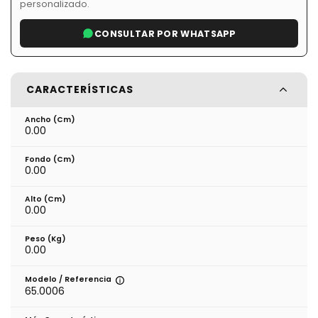
personalizado.
CONSULTAR POR WHATSAPP
CARACTERÍSTICAS
Ancho (cm)
0.00
Fondo (cm)
0.00
Alto (cm)
0.00
Peso (kg)
0.00
Modelo / Referencia
65.0006