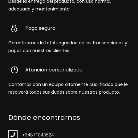
Desde la entrega del producto, con uso normal,
adecuado y mantenimiento
Pago seguro
Garantizamos la total seguridad de las transacciones y
pagos con nuestros clientes.
Atención personalizada
Contamos con un equipo altamente cualificado que le
resolverá todas sus dudas sobre nuestros producto.
Dónde encontrarnos
+348
71043524