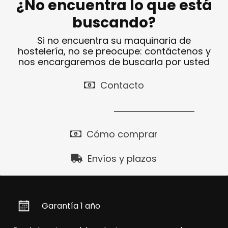
¿No encuentra lo que está
buscando?
Si no encuentra su maquinaria de
hostelería, no se preocupe: contáctenos y
nos encargaremos de buscarla por usted
Contacto
Cómo comprar
Envíos y plazos
Garantía 1 año