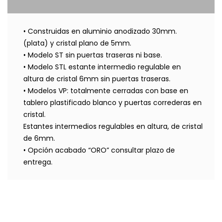
• Construidas en aluminio anodizado 30mm.
(plata) y cristal
plano de 5mm.
• Modelo ST sin puertas traseras ni base.
• Modelo STL estante intermedio regulable en
altura de
cristal 6mm sin puertas traseras.
• Modelos VP: totalmente cerradas con base en
tablero plastificado
blanco y puertas correderas en
cristal.
Estantes intermedios regulables en altura, de cristal
de 6mm.
• Opción acabado “ORO” consultar plazo de
entrega.