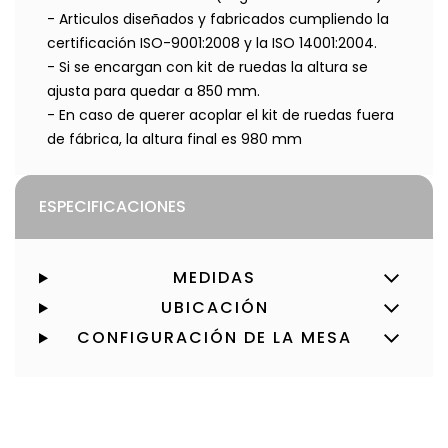
- Articulos diseñados y fabricados cumpliendo la
certificación ISO-9001:2008 y la ISO 14001:2004.
- Si se encargan con kit de ruedas la altura se
ajusta para quedar a 850 mm.
- En caso de querer acoplar el kit de ruedas fuera
de fábrica, la altura final es 980 mm
ESPECIFICACIONES
MEDIDAS
UBICACIÓN
CONFIGURACIÓN DE LA MESA