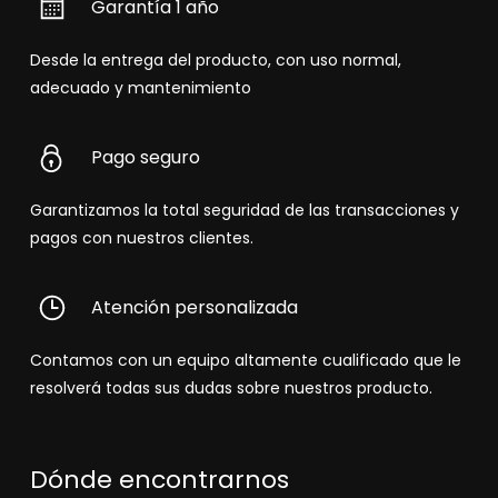
Garantía 1 año
Desde la entrega del producto, con uso normal,
adecuado y mantenimiento
Pago seguro
Garantizamos la total seguridad de las transacciones y
pagos con nuestros clientes.
Atención personalizada
Contamos con un equipo altamente cualificado que le
resolverá todas sus dudas sobre nuestros producto.
Dónde encontrarnos