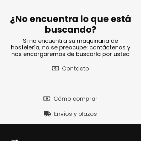
¿No encuentra lo que está
buscando?
Si no encuentra su maquinaria de
hostelería, no se preocupe: contáctenos y
nos encargaremos de buscarla por usted
Contacto
Cómo comprar
Envíos y plazos