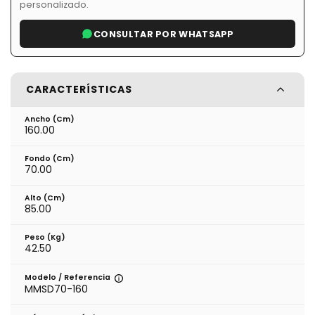
personalizado.
CONSULTAR POR WHATSAPP
CARACTERÍSTICAS
Ancho (cm)
160.00
Fondo (cm)
70.00
Alto (cm)
85.00
Peso (kg)
42.50
Modelo / Referencia
MMSD70-160