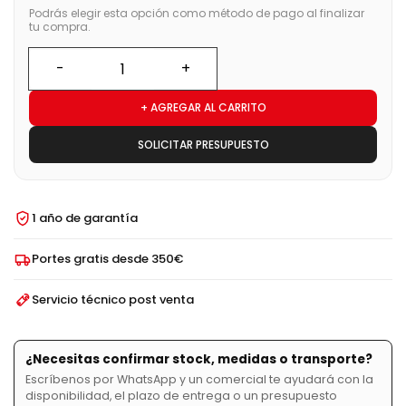
Podrás elegir esta opción como método de pago al finalizar
tu compra.
+ AGREGAR AL CARRITO
SOLICITAR PRESUPUESTO
1 año de garantía
Portes gratis desde 350€
Servicio técnico post venta
¿Necesitas confirmar stock, medidas o transporte?
Escríbenos por WhatsApp y un comercial te ayudará con la
disponibilidad, el plazo de entrega o un presupuesto