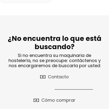
¿No encuentra lo que está
buscando?
Si no encuentra su maquinaria de
hostelería, no se preocupe: contáctenos y
nos encargaremos de buscarla por usted
Contacto
Cómo comprar