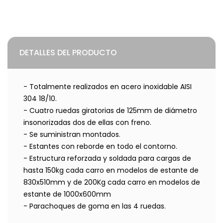
DETALLES DEL PRODUCTO
- Totalmente realizados en acero inoxidable AISI
304 18/10.
- Cuatro ruedas giratorias de 125mm de diámetro
insonorizadas dos de ellas con freno.
- Se suministran montados.
- Estantes con reborde en todo el contorno.
- Estructura reforzada y soldada para cargas de
hasta 150kg cada carro en modelos de estante de
830x510mm y de 200Kg cada carro en modelos de
estante de 1000x600mm
- Parachoques de goma en las 4 ruedas.