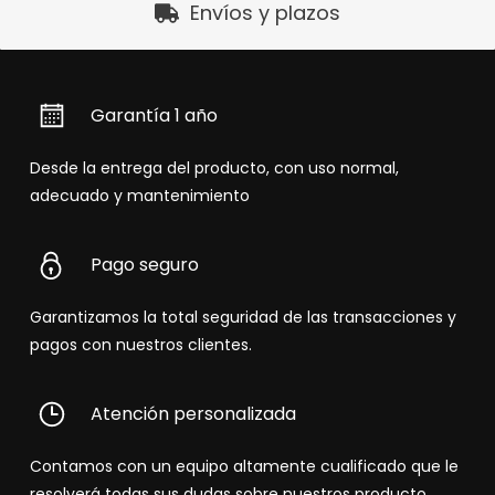
Envíos y plazos
Garantía 1 año
Desde la entrega del producto, con uso normal,
adecuado y mantenimiento
Pago seguro
Garantizamos la total seguridad de las transacciones y
pagos con nuestros clientes.
Atención personalizada
Contamos con un equipo altamente cualificado que le
resolverá todas sus dudas sobre nuestros producto.