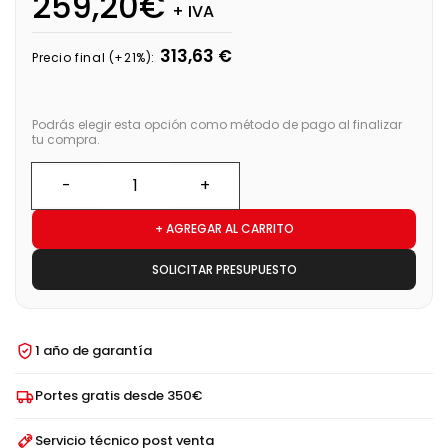
259,20€
+ IVA
313,63 €
Precio final (+21%):
Podrás elegir esta opción como método de pago al finalizar
tu compra.
+ AGREGAR AL CARRITO
SOLICITAR PRESUPUESTO
1 año de garantía
Portes gratis desde 350€
Servicio técnico post venta