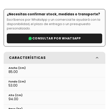
¿Necesitas confirmar stock, medidas o transporte?
Escríbenos por WhatsApp y un comercial te ayudará con la
disponibilidad, el plazo de entrega o un presupuesto
personalizado.
CONSULTAR POR WHATSAPP
CARACTERÍSTICAS
Ancho (cm)
85.00
Fondo (cm)
53.00
Alto (cm)
94.00
Peso (kg)