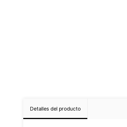
Detalles del producto