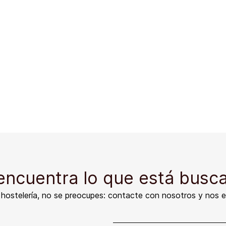
encuentra lo que está busc
e hostelería, no se preocupes: contacte con nosotros y nos 