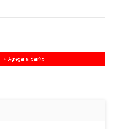
+ Agregar al carrito