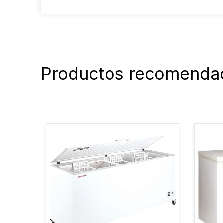
Productos recomenda