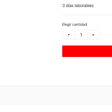
3 días laborables
Elegir cantidad