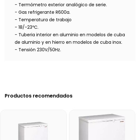
- Termómetro exterior analógico de serie.
- Gas refrigerante R600a.
- Temperatura de trabajo
- 18/-23ºC.
- Tuberia interior en aluminio en modelos de cuba
de aluminio y en hierro en modelos de cuba inox.
- Tensión 230V/50Hz.
Productos recomendados