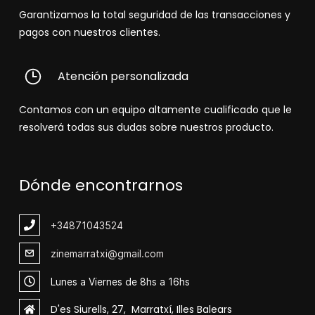
Garantizamos la total seguridad de las transacciones y
pagos con nuestros clientes.
Atención personalizada
Contamos con un equipo altamente cualificado que le
resolverá todas sus dudas sobre nuestros producto.
Dónde encontrarnos
+348
71043524
zinemarratxi@gmail.com
Lunes a Viernes de 8hs a 16hs
D'es Siurells, 27, Marratxí, Illes Balears