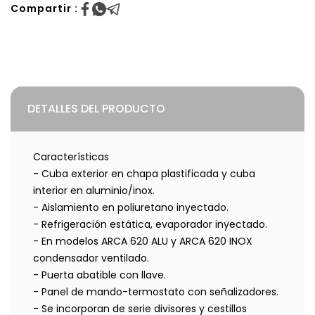
Compartir :
DETALLES DEL PRODUCTO
Características
- Cuba exterior en chapa plastificada y cuba
interior en aluminio/inox.
- Aislamiento en poliuretano inyectado.
- Refrigeración estática, evaporador inyectado.
- En modelos ARCA 620 ALU y ARCA 620 INOX
condensador ventilado.
- Puerta abatible con llave.
- Panel de mando-termostato con señalizadores.
- Se incorporan de serie divisores y cestillos