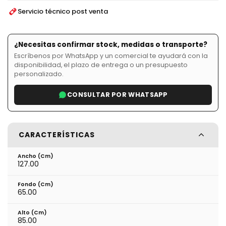
Servicio técnico post venta
¿Necesitas confirmar stock, medidas o transporte?
Escríbenos por WhatsApp y un comercial te ayudará con la
disponibilidad, el plazo de entrega o un presupuesto
personalizado.
CONSULTAR POR WHATSAPP
CARACTERÍSTICAS
Ancho (cm)
127.00
Fondo (cm)
65.00
Alto (cm)
85.00