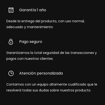
Garantía 1 año
Desde la entrega del producto, con uso normal,
adecuado y mantenimiento
Pago seguro
Garantizamos la total seguridad de las transacciones y
pagos con nuestros clientes.
Atención personalizada
Contamos con un equipo altamente cualificado que le
resolverá todas sus dudas sobre nuestros producto.