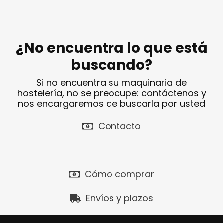
¿No encuentra lo que está
buscando?
Si no encuentra su maquinaria de
hostelería, no se preocupe: contáctenos y
nos encargaremos de buscarla por usted
Contacto
Cómo comprar
Envíos y plazos