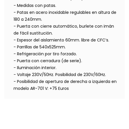
- Medidas con patas.
- Patas en acero inoxidable regulables en altura de
180 a 240mm.
- Puerta con cierre automático, burlete con imán
de fácil sustitución.
- Espesor del aislamiento 60mm. libre de CFC’s.
- Parrillas de 540x525mm.
- Refrigeración por tiro forzado.
- Puerta con cerradura (de serie).
- Iluminación interior.
- Voltaje 230V/50Hz. Posibilidad de 230V/60Hz.
- Posibilidad de apertura de derecha a izquierda en
modelo AR-701 V: +75 Euros