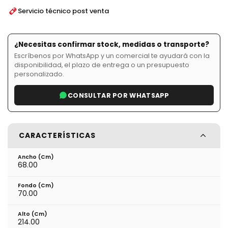
Servicio técnico post venta
¿Necesitas confirmar stock, medidas o transporte?
Escríbenos por WhatsApp y un comercial te ayudará con la
disponibilidad, el plazo de entrega o un presupuesto
personalizado.
CONSULTAR POR WHATSAPP
CARACTERÍSTICAS
Ancho (cm)
68.00
Fondo (cm)
70.00
Alto (cm)
214.00