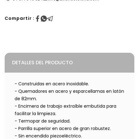
Compartir :
DETALLES DEL PRODUCTO
- Construidas en acero inoxidable.
- Quemadores en acero y esparcellamas en latón
de 82mm.
- Encimera de trabajo extraíble embutida para
facilitar la limpieza.
- Termopar de seguridad.
- Parrilla superior en acero de gran robustez.
- Sin encendido piezoeléctrico.