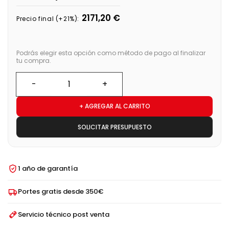
2171,20 €
Precio final (+21%):
Podrás elegir esta opción como método de pago al finalizar
tu compra.
+ AGREGAR AL CARRITO
SOLICITAR PRESUPUESTO
1 año de garantía
Portes gratis desde 350€
Servicio técnico post venta