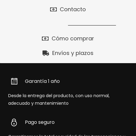
Contacto
Cómo comprar
Envíos y plazos
Garantía 1 año
Desde la entrega del producto, con uso normal,
adecuado y mantenimiento
Pago seguro