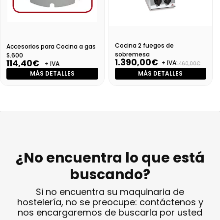
Cocina 2 fuegos de
Accesorios para Cocina a gas
sobremesa
S.600
1.390,00€
114,40€
+ IVA
+ IVA
1.460,00€
MÁS DETALLES
MÁS DETALLES
¿No encuentra lo que está
buscando?
Si no encuentra su maquinaria de
hostelería, no se preocupe: contáctenos y
nos encargaremos de buscarla por usted