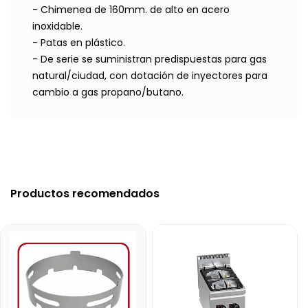
- Chimenea de 160mm. de alto en acero
inoxidable.
- Patas en plástico.
- De serie se suministran predispuestas para gas
natural/ciudad, con dotación de inyectores para
cambio a gas propano/butano.
Productos recomendados