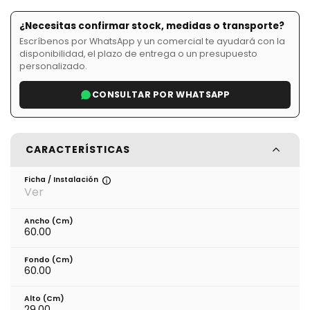
¿Necesitas confirmar stock, medidas o transporte?
Escríbenos por WhatsApp y un comercial te ayudará con la
disponibilidad, el plazo de entrega o un presupuesto
personalizado.
CONSULTAR POR WHATSAPP
CARACTERÍSTICAS
Ficha / Instalación
Ver
Ancho (cm)
60.00
Fondo (cm)
60.00
Alto (cm)
29.00