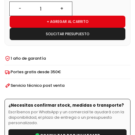
+ AGREGAR AL CARRITO
SOLICITAR PRESUPUESTO
1 año de garantía
Portes gratis desde 350€
Servicio técnico post venta
¿Necesitas confirmar stock, medidas o transporte?
Escríbenos por WhatsApp y un comercial te ayudará con la
disponibilidad, el plazo de entrega o un presupuesto
personalizado.