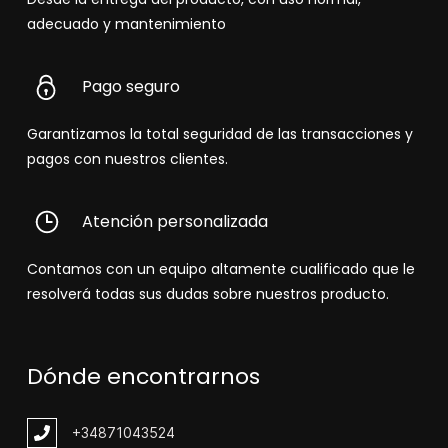
adecuado y mantenimiento
Pago seguro
Garantizamos la total seguridad de las transacciones y
pagos con nuestros clientes.
Atención personalizada
Contamos con un equipo altamente cualificado que le
resolverá todas sus dudas sobre nuestros producto.
Dónde encontrarnos
+348
71043524