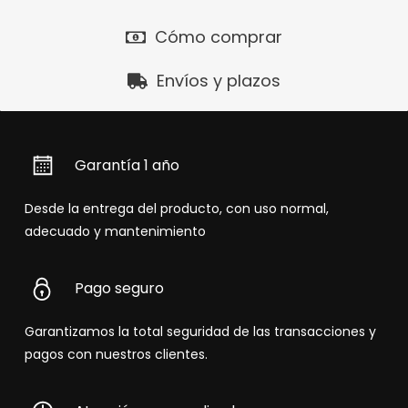
Cómo comprar
Envíos y plazos
Garantía 1 año
Desde la entrega del producto, con uso normal,
adecuado y mantenimiento
Pago seguro
Garantizamos la total seguridad de las transacciones y
pagos con nuestros clientes.