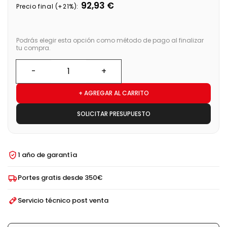
92,93 €
Precio final (+21%):
Podrás elegir esta opción como método de pago al finalizar
tu compra.
+ AGREGAR AL CARRITO
SOLICITAR PRESUPUESTO
1 año de garantía
Portes gratis desde 350€
Servicio técnico post venta