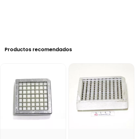
Productos recomendados