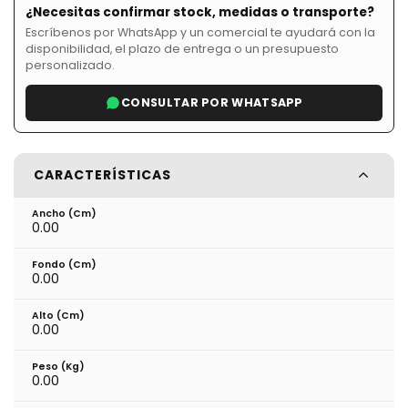
¿Necesitas confirmar stock, medidas o transporte?
Escríbenos por WhatsApp y un comercial te ayudará con la
disponibilidad, el plazo de entrega o un presupuesto
personalizado.
CONSULTAR POR WHATSAPP
CARACTERÍSTICAS
Ancho (cm)
0.00
Fondo (cm)
0.00
Alto (cm)
0.00
Peso (kg)
0.00