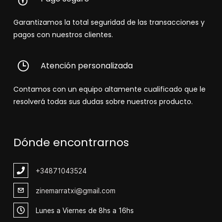
Garantizamos la total seguridad de las transacciones y
pagos con nuestros clientes.
Atención personalizada
Contamos con un equipo altamente cualificado que le
resolverá todas sus dudas sobre nuestros producto.
Dónde encontrarnos
+348
71043524
zinemarratxi@gmail.com
Lunes a Viernes de 8hs a 16hs