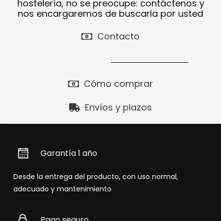
hostelería, no se preocupe: contáctenos y
nos encargaremos de buscarla por usted
Contacto
Cómo comprar
Envíos y plazos
Garantía 1 año
Desde la entrega del producto, con uso normal,
adecuado y mantenimiento
Pago seguro