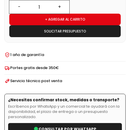
+ AGREGAR AL CARRITO
SOLICITAR PRESUPUESTO
1 año de garantía
Portes gratis desde 350€
Servicio técnico post venta
¿Necesitas confirmar stock, medidas o transporte?
Escríbenos por WhatsApp y un comercial te ayudará con la
disponibilidad, el plazo de entrega o un presupuesto
personalizado.
CONSULTAR POR WHATSAPP