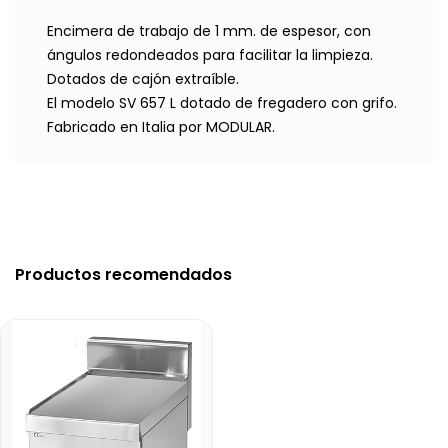
Encimera de trabajo de 1 mm. de espesor, con
ángulos redondeados para facilitar la limpieza.
Dotados de cajón extraíble.
El modelo SV 657 L dotado de fregadero con grifo.
Fabricado en Italia por MODULAR.
Productos recomendados