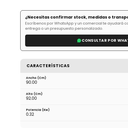
¿Necesitas confirmar stock, medidas o transp
Escríbenos por WhatsApp y un comercial te ayudará con
entrega o un presupuesto personalizado.
CONSULTAR POR WHA
CARACTERÍSTICAS
Ancho (cm)
90.00
Alto (cm)
92.00
Potencia (Kw)
0.32