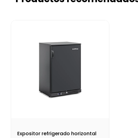
Expositor refrigerado horizontal