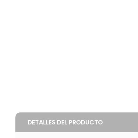
DETALLES DEL PRODUCTO