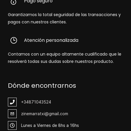
Pago seguro
Garantizamos la total seguridad de las transacciones y
pagos con nuestros clientes.
Atención personalizada
Contamos con un equipo altamente cualificado que le
resolverá todas sus dudas sobre nuestros producto.
Dónde encontrarnos
+348
71043524
zinemarratxi@gmail.com
Lunes a Viernes de 8hs a 16hs