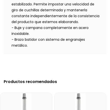
estabilizado. Permite impostar una velocidad de
giro de cuchillas determinada y mantenerla
constante independientemente de la consistencia
del producto que estemos elaborando.
- Buje y campana completamente en acero
inoxidable.
- Brazo batidor con sistema de engranajes
metálico.
Productos recomendados