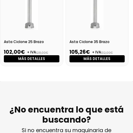
Asta Ciclone 25 Brazo
Asta Ciclone 35 Brazo
102,00€
105,26€
+ IVA
+ IVA
128,00€
132,00€
MÁS DETALLES
MÁS DETALLES
¿No encuentra lo que está
buscando?
Si no encuentra su maquinaria de