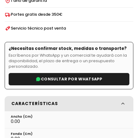
1 año de garantía
Portes gratis desde 350€
Servicio técnico post venta
¿Necesitas confirmar stock, medidas o transporte?
Escríbenos por WhatsApp y un comercial te ayudará con la
disponibilidad, el plazo de entrega o un presupuesto
personalizado.
CONSULTAR POR WHATSAPP
CARACTERÍSTICAS
Ancho (cm)
0.00
Fondo (cm)