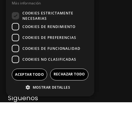
Más información
Aviso legal
COOKIES ESTRICTAMENTE
NECESARIAS
COOKIES DE RENDIMIENTO
App Zine Hostelería
COOKIES DE PREFERENCIAS
COOKIES DE FUNCIONALIDAD
COOKIES NO CLASIFICADAS
RECHAZAR TODO
ACEPTAR TODO
MOSTRAR DETALLES
Síguenos