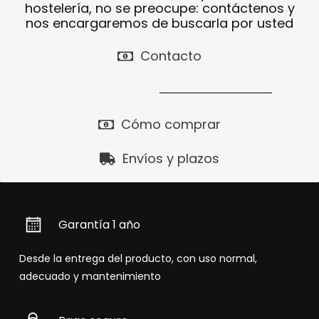
hostelería, no se preocupe: contáctenos y
nos encargaremos de buscarla por usted
Contacto
Cómo comprar
Envíos y plazos
Garantía 1 año
Desde la entrega del producto, con uso normal,
adecuado y mantenimiento