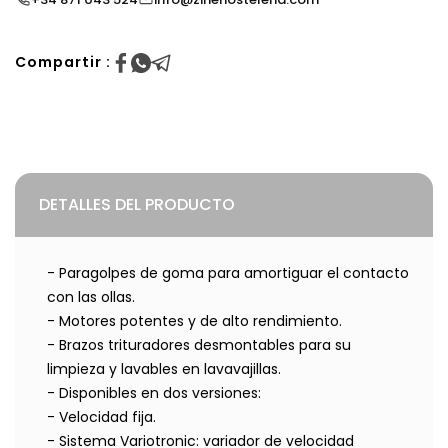
Compartir :
DETALLES DEL PRODUCTO
- Paragolpes de goma para amortiguar el contacto
con las ollas.
- Motores potentes y de alto rendimiento.
- Brazos trituradores desmontables para su
limpieza y lavables en lavavajillas.
- Disponibles en dos versiones:
- Velocidad fija.
- Sistema Variotronic: variador de velocidad