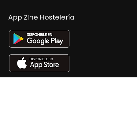
App Zine Hostelería
Síguenos
2025. Todos los derechos reservados