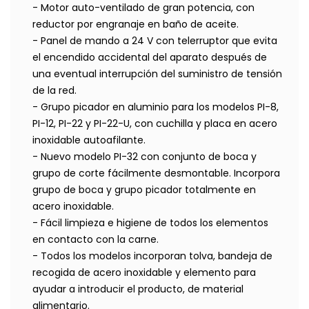
- Motor auto-ventilado de gran potencia, con
reductor por engranaje en baño de aceite.
- Panel de mando a 24 V con telerruptor que evita
el encendido accidental del aparato después de
una eventual interrupción del suministro de tensión
de la red.
- Grupo picador en aluminio para los modelos PI-8,
PI-12, PI-22 y PI-22-U, con cuchilla y placa en acero
inoxidable autoafilante.
- Nuevo modelo PI-32 con conjunto de boca y
grupo de corte fácilmente desmontable. Incorpora
grupo de boca y grupo picador totalmente en
acero inoxidable.
- Fácil limpieza e higiene de todos los elementos
en contacto con la carne.
- Todos los modelos incorporan tolva, bandeja de
recogida de acero inoxidable y elemento para
ayudar a introducir el producto, de material
alimentario.