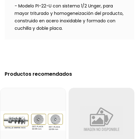
- Modelo PI-22-U con sistema 1/2 Unger, para
mayor triturado y homogeneización del producto,
construido en acero inoxidable y formado con
cuchilla y doble placa.
Productos recomendados