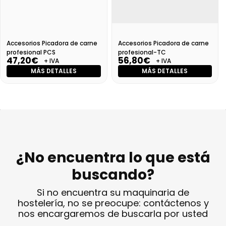
Accesorios Picadora de carne
Accesorios Picadora de carne
profesional PCS
profesional-TC
47,20€
56,80€
+ IVA
+ IVA
MÁS DETALLES
MÁS DETALLES
¿No encuentra lo que está
buscando?
Si no encuentra su maquinaria de
hostelería, no se preocupe: contáctenos y
nos encargaremos de buscarla por usted