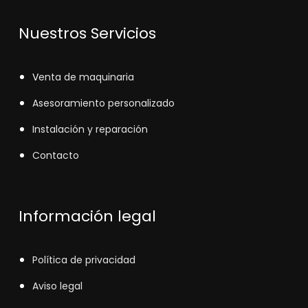
Nuestros Servicios
V
enta de maquinaria
Asesoramiento personalizado
Instalación y reparación
Contacto
Información legal
Política de privacidad
Aviso legal