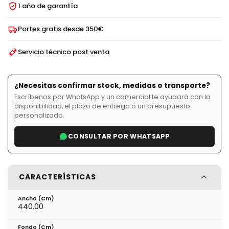
1 año de garantía
Portes gratis desde 350€
Servicio técnico post venta
¿Necesitas confirmar stock, medidas o transporte?
Escríbenos por WhatsApp y un comercial te ayudará con la
disponibilidad, el plazo de entrega o un presupuesto
personalizado.
CONSULTAR POR WHATSAPP
CARACTERÍSTICAS
Ancho (cm)
440.00
Fondo (cm)