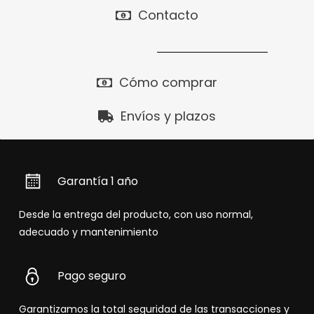
Contacto
Cómo comprar
Envíos y plazos
Garantía 1 año
Desde la entrega del producto, con uso normal,
adecuado y mantenimiento
Pago seguro
Garantizamos la total seguridad de las transacciones y