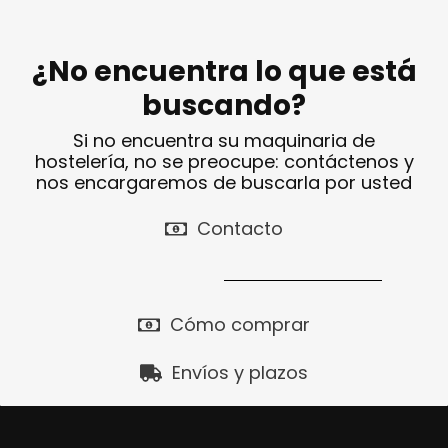
¿No encuentra lo que está
buscando?
Si no encuentra su maquinaria de
hostelería, no se preocupe: contáctenos y
nos encargaremos de buscarla por usted
Contacto
Cómo comprar
Envíos y plazos