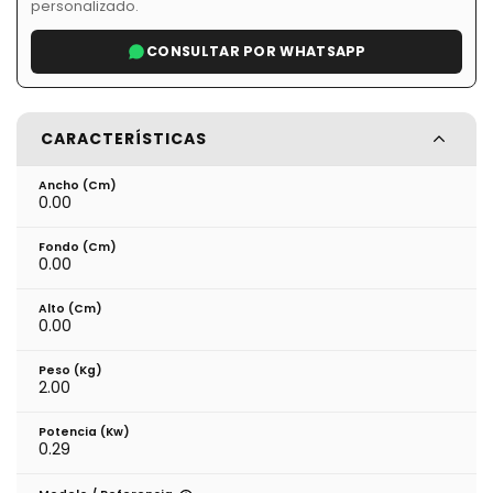
personalizado.
CONSULTAR POR WHATSAPP
CARACTERÍSTICAS
Ancho (cm)
0.00
Fondo (cm)
0.00
Alto (cm)
0.00
Peso (kg)
2.00
Potencia (Kw)
0.29