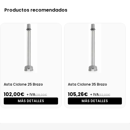
Productos recomendados
Asta Ciclone 25 Brazo
Asta Ciclone 35 Brazo
102,00€
105,26€
+ IVA
+ IVA
128,00€
132,00€
MÁS DETALLES
MÁS DETALLES