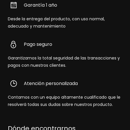
Garantía 1 año
Desde la entrega del producto, con uso normal,
adecuado y mantenimiento
Pago seguro
Garantizamos la total seguridad de las transacciones y
pagos con nuestros clientes.
Atención personalizada
Contamos con un equipo altamente cualificado que le
resolverá todas sus dudas sobre nuestros producto.
Dónde encontrarnos