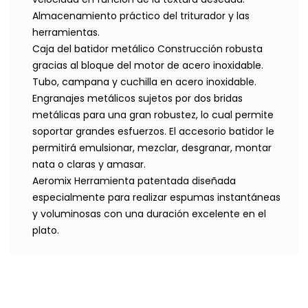
Almacenamiento práctico del triturador y las
herramientas.
Caja del batidor metálico Construcción robusta
gracias al bloque del motor de acero inoxidable.
Tubo, campana y cuchilla en acero inoxidable.
Engranajes metálicos sujetos por dos bridas
metálicas para una gran robustez, lo cual permite
soportar grandes esfuerzos. El accesorio batidor le
permitirá emulsionar, mezclar, desgranar, montar
nata o claras y amasar.
Aeromix Herramienta patentada diseñada
especialmente para realizar espumas instantáneas
y voluminosas con una duración excelente en el
plato.