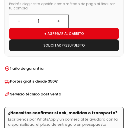
Podrás elegir esta opción como método de pago al finalizar
tu compra.
+ AGREGAR AL CARRITO
SOLICITAR PRESUPUESTO
1 año de garantía
Portes gratis desde 350€
Servicio técnico post venta
¿Necesitas confirmar stock, medidas o transporte?
Escríbenos por WhatsApp y un comercial te ayudará con la
disponibilidad, el plazo de entrega o un presupuesto