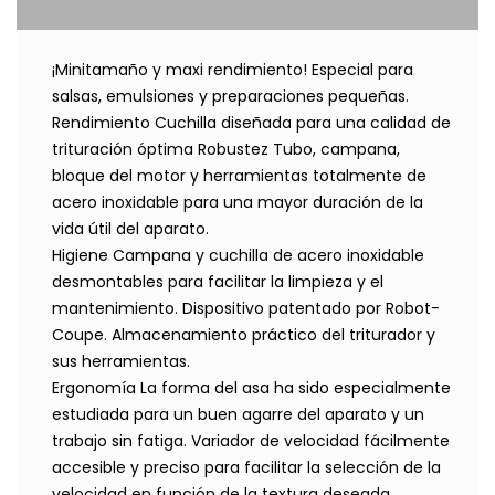
¡Minitamaño y maxi rendimiento! Especial para
salsas, emulsiones y preparaciones pequeñas.
Rendimiento Cuchilla diseñada para una calidad de
trituración óptima Robustez Tubo, campana,
bloque del motor y herramientas totalmente de
acero inoxidable para una mayor duración de la
vida útil del aparato.
Higiene Campana y cuchilla de acero inoxidable
desmontables para facilitar la limpieza y el
mantenimiento. Dispositivo patentado por Robot-
Coupe. Almacenamiento práctico del triturador y
sus herramientas.
Ergonomía La forma del asa ha sido especialmente
estudiada para un buen agarre del aparato y un
trabajo sin fatiga. Variador de velocidad fácilmente
accesible y preciso para facilitar la selección de la
velocidad en función de la textura deseada.