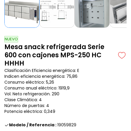
NUEVO
Mesa snack refrigerada Serie
600 con cajones MPS-250 HC
HHHH
Clasificación Eficiencia energética: E
Indicen eficiencia energética:
75,86
Consumo eléctrico:
5,26
Consumo anual eléctrico:
1919,9
Vol. Neto refrigeración.
290
Clase Climática: 4
Número de puertas: 4
Potencia eléctrica:
0,349
Modelo / Referencia :
19059829