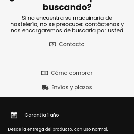
buscando?
Si no encuentra su maquinaria de
hostelería, no se preocupe: contáctenos y
nos encargaremos de buscarla por usted
Contacto
Cómo comprar
Envíos y plazos
Garantía 1 año
Desde la entrega del producto, con uso normal,