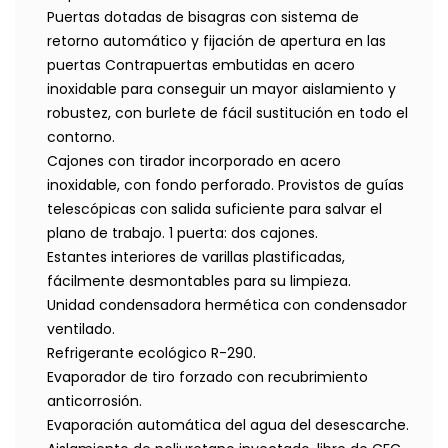
Puertas dotadas de bisagras con sistema de
retorno automático y fijación de apertura en las
puertas Contrapuertas embutidas en acero
inoxidable para conseguir un mayor aislamiento y
robustez, con burlete de fácil sustitución en todo el
contorno.
Cajones con tirador incorporado en acero
inoxidable, con fondo perforado. Provistos de guías
telescópicas con salida suficiente para salvar el
plano de trabajo. 1 puerta: dos cajones.
Estantes interiores de varillas plastificadas,
fácilmente desmontables para su limpieza.
Unidad condensadora hermética con condensador
ventilado.
Refrigerante ecológico R-290.
Evaporador de tiro forzado con recubrimiento
anticorrosión.
Evaporación automática del agua del desescarche.