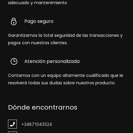
adecuado y mantenimiento
Pago seguro
Garantizamos la total seguridad de las transacciones y
pagos con nuestros clientes.
Atención personalizada
Contamos con un equipo altamente cualificado que le
resolverá todas sus dudas sobre nuestros producto.
Dónde encontrarnos
+348
71043524