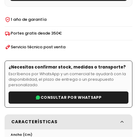
1 año de garantía
Portes gratis desde 350€
Servicio técnico post venta
¿Necesitas confirmar stock, medidas o transporte?
Escríbenos por WhatsApp y un comercial te ayudará con la
disponibilidad, el plazo de entrega o un presupuesto
personalizado.
CONSULTAR POR WHATSAPP
CARACTERÍSTICAS
Ancho (cm)