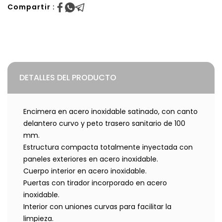
Compartir :
DETALLES DEL PRODUCTO
Encimera en acero inoxidable satinado, con canto
delantero curvo y peto trasero sanitario de 100
mm.
Estructura compacta totalmente inyectada con
paneles exteriores en acero inoxidable.
Cuerpo interior en acero inoxidable.
Puertas con tirador incorporado en acero
inoxidable.
Interior con uniones curvas para facilitar la
limpieza.