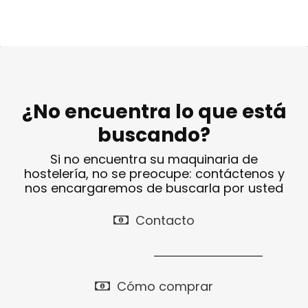
¿No encuentra lo que está
buscando?
Si no encuentra su maquinaria de
hostelería, no se preocupe: contáctenos y
nos encargaremos de buscarla por usted
Contacto
Cómo comprar