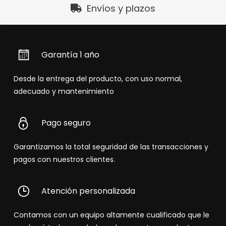
Envíos y plazos
Garantía 1 año
Desde la entrega del producto, con uso normal,
adecuado y mantenimiento
Pago seguro
Garantizamos la total seguridad de las transacciones y
pagos con nuestros clientes.
Atención personalizada
Contamos con un equipo altamente cualificado que le