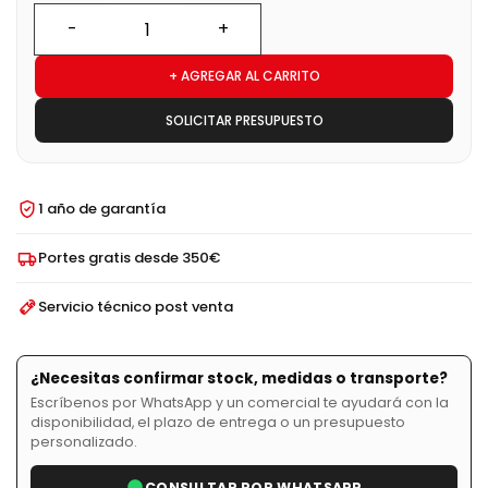
+ AGREGAR AL CARRITO
SOLICITAR PRESUPUESTO
1 año de garantía
Portes gratis desde 350€
Servicio técnico post venta
¿Necesitas confirmar stock, medidas o transporte?
Escríbenos por WhatsApp y un comercial te ayudará con la
disponibilidad, el plazo de entrega o un presupuesto
personalizado.
CONSULTAR POR WHATSAPP