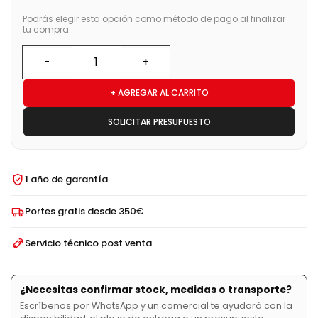
Podrás elegir esta opción como método de pago al finalizar
tu compra.
+ AGREGAR AL CARRITO
SOLICITAR PRESUPUESTO
1 año de garantía
Portes gratis desde 350€
Servicio técnico post venta
¿Necesitas confirmar stock, medidas o transporte?
Escríbenos por WhatsApp y un comercial te ayudará con la