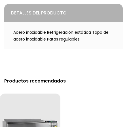
DETALLES DEL PRODUCTO
Acero inoxidable Refrigeración estática Tapa de
acero inoxidable Patas regulables
Productos recomendados