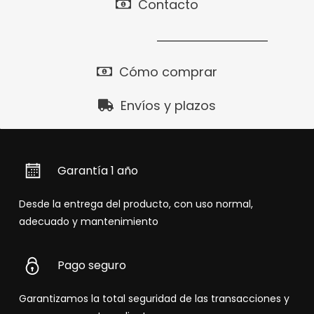
Contacto
Cómo comprar
Envíos y plazos
Garantía 1 año
Desde la entrega del producto, con uso normal,
adecuado y mantenimiento
Pago seguro
Garantizamos la total seguridad de las transacciones y