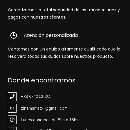
Garantizamos la total seguridad de las transacciones y
pagos con nuestros clientes.
Atención personalizada
Contamos con un equipo altamente cualificado que le
resolverá todas sus dudas sobre nuestros producto.
Dónde encontrarnos
+348
71043524
zinemarratxi@gmail.com
Lunes a Viernes de 8hs a 16hs