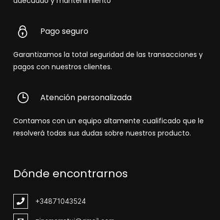
adecuado y mantenimiento
Pago seguro
Garantizamos la total seguridad de las transacciones y
pagos con nuestros clientes.
Atención personalizada
Contamos con un equipo altamente cualificado que le
resolverá todas sus dudas sobre nuestros producto.
Dónde encontrarnos
+348
71043524