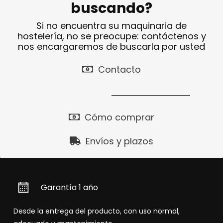
buscando?
Si no encuentra su maquinaria de
hostelería, no se preocupe: contáctenos y
nos encargaremos de buscarla por usted
Contacto
Cómo comprar
Envíos y plazos
Garantía 1 año
Desde la entrega del producto, con uso normal,