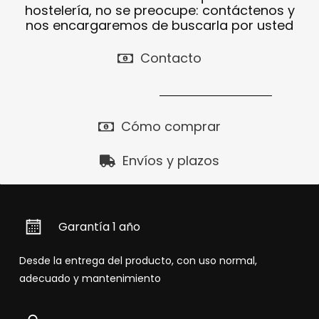
hostelería, no se preocupe: contáctenos y
nos encargaremos de buscarla por usted
Contacto
Cómo comprar
Envíos y plazos
Garantía 1 año
Desde la entrega del producto, con uso normal,
adecuado y mantenimiento