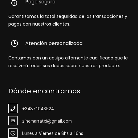
Pago seguro
Garantizamos la total seguridad de las transacciones y
pagos con nuestros clientes.
Atención personalizada
Contamos con un equipo altamente cualificado que le
resolverá todas sus dudas sobre nuestros producto.
Dónde encontrarnos
+348
71043524
zinemarratxi@gmail.com
Lunes a Viernes de 8hs a 16hs