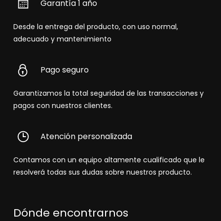
Garantía 1 año
Desde la entrega del producto, con uso normal,
adecuado y mantenimiento
Pago seguro
Garantizamos la total seguridad de las transacciones y
pagos con nuestros clientes.
Atención personalizada
Contamos con un equipo altamente cualificado que le
resolverá todas sus dudas sobre nuestros producto.
Dónde encontrarnos