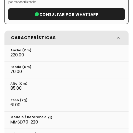
personalizado.
CONSULTAR POR WHATSAPP
CARACTERÍSTICAS
Ancho (cm)
220.00
Fondo (cm)
70.00
Alto (cm)
85.00
Peso (kg)
61.00
Modelo / Referencia
MMSD70-220