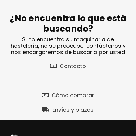
¿No encuentra lo que está
buscando?
Si no encuentra su maquinaria de
hostelería, no se preocupe: contáctenos y
nos encargaremos de buscarla por usted
Contacto
Cómo comprar
Envíos y plazos