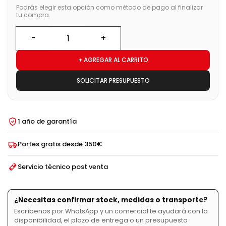
Podrás elegir esta opción como método de pago al finalizar
tu compra.
+ AGREGAR AL CARRITO
SOLICITAR PRESUPUESTO
1 año de garantía
Portes gratis desde 350€
Servicio técnico post venta
¿Necesitas confirmar stock, medidas o transporte?
Escríbenos por WhatsApp y un comercial te ayudará con la
disponibilidad, el plazo de entrega o un presupuesto