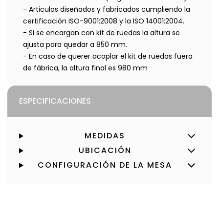
- Articulos diseñados y fabricados cumpliendo la
certificación ISO-9001:2008 y la ISO 14001:2004.
- Si se encargan con kit de ruedas la altura se
ajusta para quedar a 850 mm.
- En caso de querer acoplar el kit de ruedas fuera
de fábrica, la altura final es 980 mm
ESPECIFICACIONES
MEDIDAS
UBICACIÓN
CONFIGURACIÓN DE LA MESA