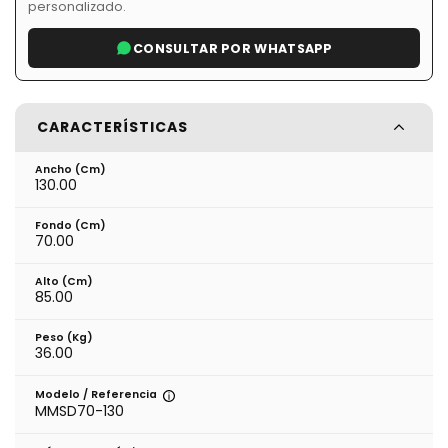
personalizado.
CONSULTAR POR WHATSAPP
CARACTERÍSTICAS
Ancho (cm)
130.00
Fondo (cm)
70.00
Alto (cm)
85.00
Peso (kg)
36.00
Modelo / Referencia
MMSD70-130