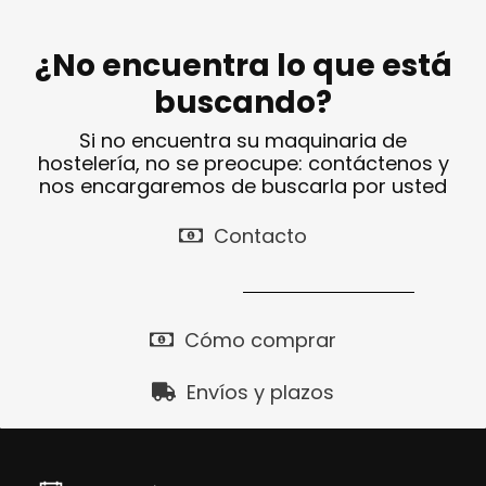
¿No encuentra lo que está
buscando?
Si no encuentra su maquinaria de
hostelería, no se preocupe: contáctenos y
nos encargaremos de buscarla por usted
Contacto
Cómo comprar
Envíos y plazos