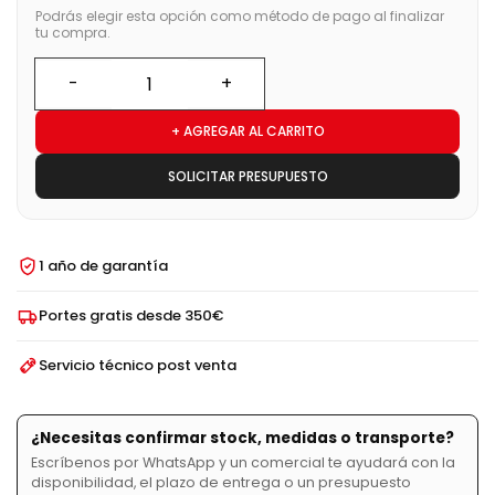
Podrás elegir esta opción como método de pago al finalizar
tu compra.
+ AGREGAR AL CARRITO
SOLICITAR PRESUPUESTO
1 año de garantía
Portes gratis desde 350€
Servicio técnico post venta
¿Necesitas confirmar stock, medidas o transporte?
Escríbenos por WhatsApp y un comercial te ayudará con la
disponibilidad, el plazo de entrega o un presupuesto