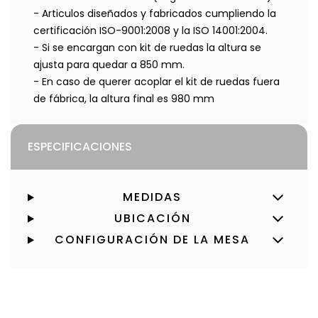
- Articulos diseñados y fabricados cumpliendo la
certificación ISO-9001:2008 y la ISO 14001:2004.
- Si se encargan con kit de ruedas la altura se
ajusta para quedar a 850 mm.
- En caso de querer acoplar el kit de ruedas fuera
de fábrica, la altura final es 980 mm
ESPECIFICACIONES
MEDIDAS
UBICACIÓN
CONFIGURACIÓN DE LA MESA