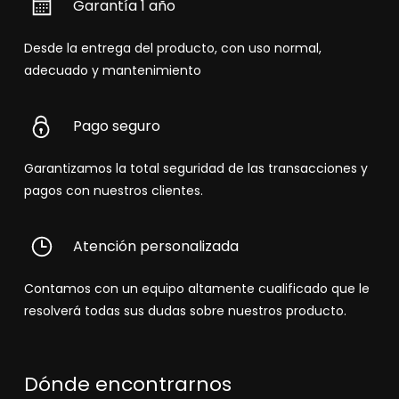
Garantía 1 año
Desde la entrega del producto, con uso normal,
adecuado y mantenimiento
Pago seguro
Garantizamos la total seguridad de las transacciones y
pagos con nuestros clientes.
Atención personalizada
Contamos con un equipo altamente cualificado que le
resolverá todas sus dudas sobre nuestros producto.
Dónde encontrarnos