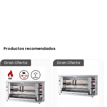
Productos recomendados
Gran Oferta
Gran Oferta