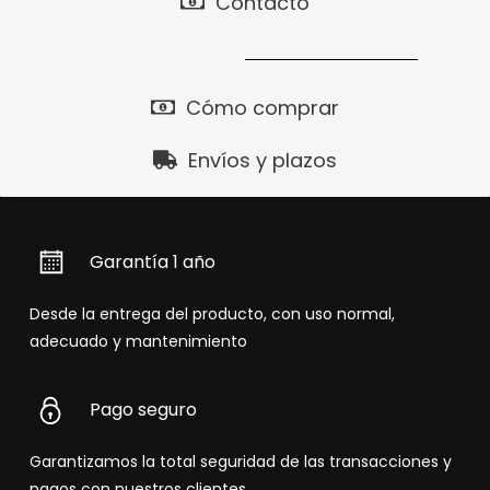
Contacto
Cómo comprar
Envíos y plazos
Garantía 1 año
Desde la entrega del producto, con uso normal,
adecuado y mantenimiento
Pago seguro
Garantizamos la total seguridad de las transacciones y
pagos con nuestros clientes.