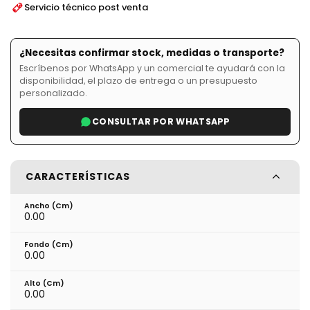
Servicio técnico post venta
¿Necesitas confirmar stock, medidas o transporte?
Escríbenos por WhatsApp y un comercial te ayudará con la
disponibilidad, el plazo de entrega o un presupuesto
personalizado.
CONSULTAR POR WHATSAPP
CARACTERÍSTICAS
Ancho (cm)
0.00
Fondo (cm)
0.00
Alto (cm)
0.00