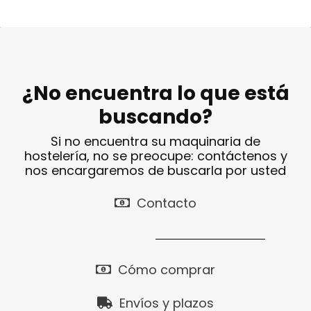
¿No encuentra lo que está
buscando?
Si no encuentra su maquinaria de
hostelería, no se preocupe: contáctenos y
nos encargaremos de buscarla por usted
Contacto
Cómo comprar
Envíos y plazos