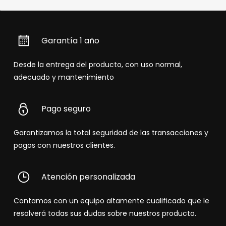
Garantía 1 año
Desde la entrega del producto, con uso normal,
adecuado y mantenimiento
Pago seguro
Garantizamos la total seguridad de las transacciones y
pagos con nuestros clientes.
Atención personalizada
Contamos con un equipo altamente cualificado que le
resolverá todas sus dudas sobre nuestros producto.