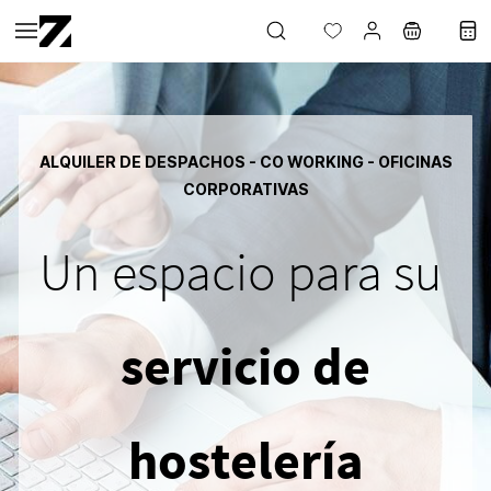
Saltar al
contenido
principal
ALQUILER DE DESPACHOS - CO WORKING - OFICINAS
CORPORATIVAS
Un espacio para su
servicio de
hostelería