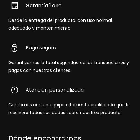
Garantía 1 año
Desde la entrega del producto, con uso normal,
adecuado y mantenimiento
Pago seguro
Garantizamos la total seguridad de las transacciones y
pagos con nuestros clientes.
Atención personalizada
Contamos con un equipo altamente cualificado que le
resolverá todas sus dudas sobre nuestros producto.
Dónde encontrarnos