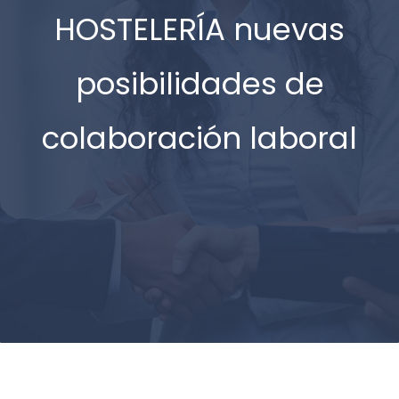
HOSTELERÍA nuevas
posibilidades de
colaboración laboral