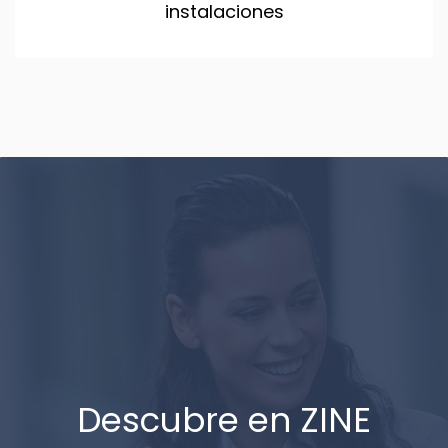
instalaciones
Descubre en ZINE