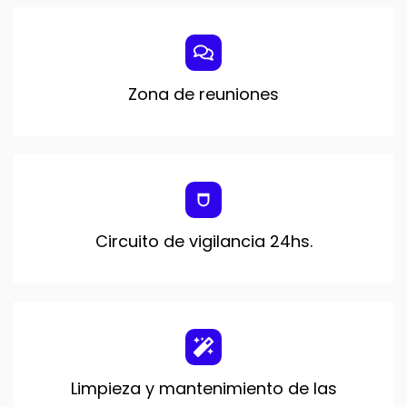
Zona de reuniones
Circuito de vigilancia 24hs.
Limpieza y mantenimiento de las