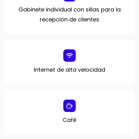
Gabinete individual con sillas para la
recepción de clientes
Internet de
alta velocidad
Café