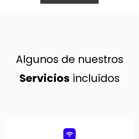
Algunos de nuestros
Servicios
incluídos