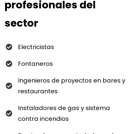
profesionales del
sector
Electricistas
Fontaneros
Ingenieros de proyectos en bares y
restaurantes
Instaladores de gas y sistema
contra incendios