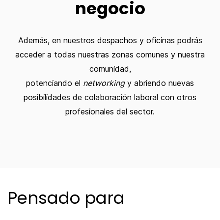
negocio
Además, en nuestros despachos y oficinas podrás
acceder a todas nuestras zonas comunes y nuestra
comunidad,
potenciando el
networking
y abriendo nuevas
posibilidades de colaboración laboral con otros
profesionales del sector.
Pensado para