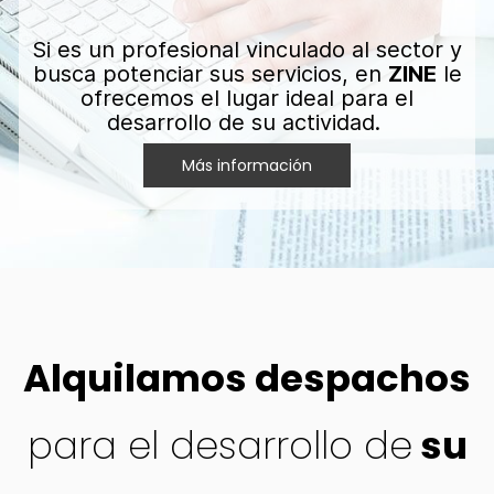
Si es un profesional vinculado al sector y
busca potenciar sus servicios, en
ZINE
le
ofrecemos el lugar ideal para el
desarrollo de su actividad.
Más información
Alquilamos despachos
para el desarrollo de
su