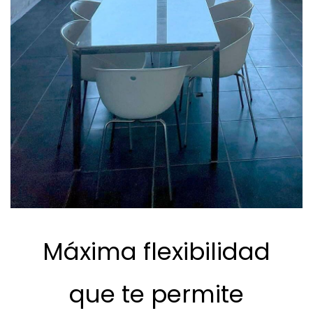
Máxima flexibilidad
que te permite