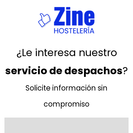
¿Le interesa nuestro
servicio de despachos
?
Solicite información sin
compromiso