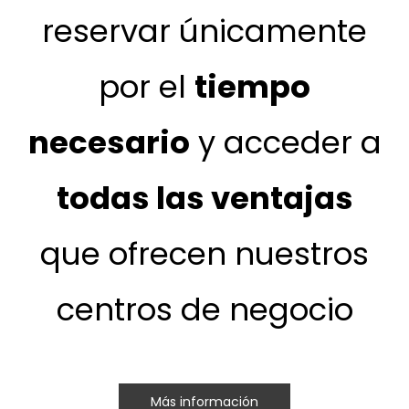
reservar únicamente
por el
tiempo
necesario
y acceder a
todas las ventajas
que ofrecen nuestros
centros de negocio
Más información