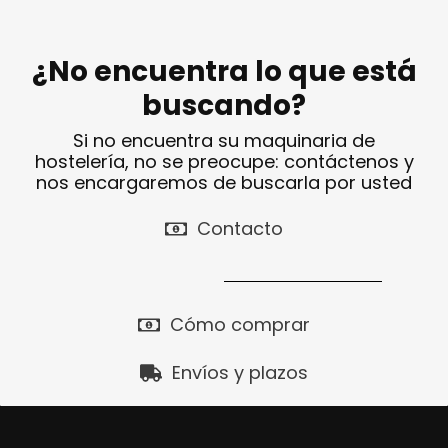
¿No encuentra lo que está
buscando?
Si no encuentra su maquinaria de
hostelería, no se preocupe: contáctenos y
nos encargaremos de buscarla por usted
Contacto
Cómo comprar
Envíos y plazos