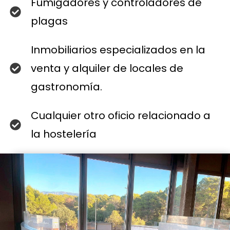
Fumigadores y controladores de
plagas
Inmobiliarios especializados en la
venta y alquiler de locales de
gastronomía.
Cualquier otro oficio relacionado a
la hostelería