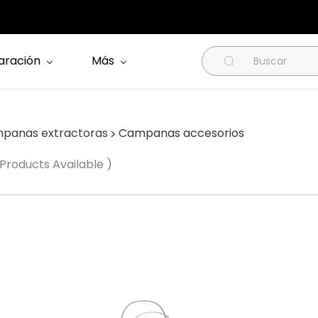
aración
Más
panas extractoras
Campanas accesorios
 Products Available )