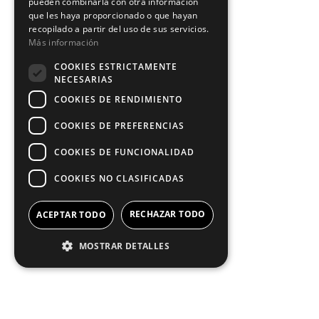
pueden combinarla con otra información
que les haya proporcionado o que hayan
recopilado a partir del uso de sus servicios.
Más información
COOKIES ESTRICTAMENTE
NECESARIAS
COOKIES DE RENDIMIENTO
COOKIES DE PREFERENCIAS
COOKIES DE FUNCIONALIDAD
COOKIES NO CLASIFICADAS
RECHAZAR TODO
ACEPTAR TODO
MOSTRAR DETALLES