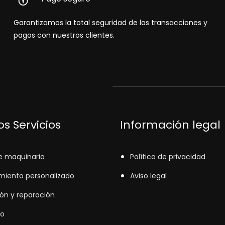
Garantizamos la total seguridad de las transacciones y
pagos con nuestros clientes.
s Servicios
Información legal
e maquinaria
Política de privacidad
miento personalizado
Aviso legal
ión y reparación
o