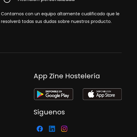
Contamos con un equipo altamente cualificado que le
resolverá todas sus dudas sobre nuestros producto.
App Zine Hostelería
Síguenos