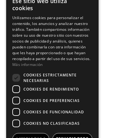
Ese sitio web utiliza
cookies
Utilizamos cookies para personalizar el
contenido, los anuncios y analizar nuestro
tráfico. También compartimos información
sobre su uso de nuestro sitio con nuestros
socios de publicidad y análisis, quienes
pueden combinarla con otra información
que les haya proporcionado o que hayan
recopilado a partir del uso de sus servicios.
Más información
COOKIES ESTRICTAMENTE
NECESARIAS
COOKIES DE RENDIMIENTO
COOKIES DE PREFERENCIAS
COOKIES DE FUNCIONALIDAD
COOKIES NO CLASIFICADAS