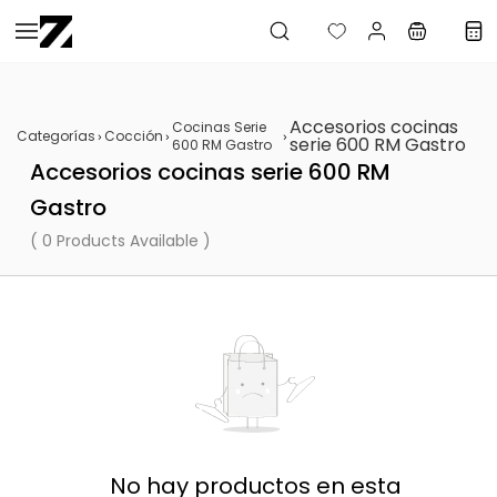
Saltar al
contenido
principal
Accesorios cocinas
Cocinas Serie
Categorías
Cocción
serie 600 RM Gastro
600 RM Gastro
Accesorios cocinas serie 600 RM
Gastro
( 0 Products Available )
No hay productos en esta