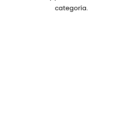
categoría.