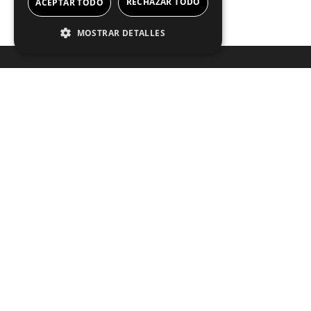
RECHAZAR TODO
ACEPTAR TODO
MOSTRAR DETALLES