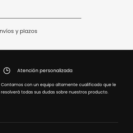
nvíos y plazos
Atención personalizada
Contamos con un equipo altamente cualificado que le
resolverá todas sus dudas sobre nuestros producto.