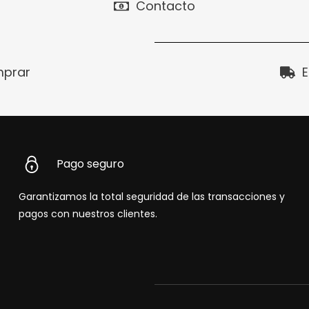
Contacto
prar
E
Pago seguro
Garantizamos la total seguridad de las transacciones y
pagos con nuestros clientes.