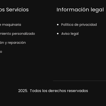
s Servicios
Información legal
e maquinaria
Política de privacidad
miento personalizado
Aviso legal
ión y reparación
o
2025. Todos los derechos reservados