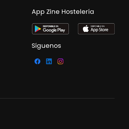
App Zine Hostelería
Síguenos