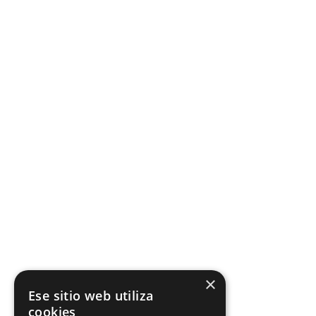
×
Ese sitio web utiliza
cookies