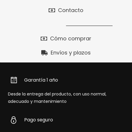
Contacto
Cómo comprar
Envíos y plazos
Garantía 1 año
Desde la entrega del producto, con uso normal,
adecuado y mantenimiento
Pago seguro